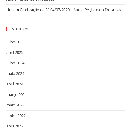
Um
em
Celebração da Fé 04/07/2020 – Áudio Pe. Jackson Frota, sss
Arquivos
julho 2025
abril 2025
julho 2024
maio 2024
abril 2024
março 2024
maio 2023
junho 2022
abril 2022