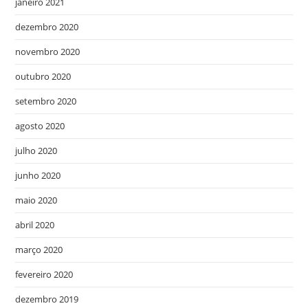
janeiro 2021
dezembro 2020
novembro 2020
outubro 2020
setembro 2020
agosto 2020
julho 2020
junho 2020
maio 2020
abril 2020
março 2020
fevereiro 2020
dezembro 2019