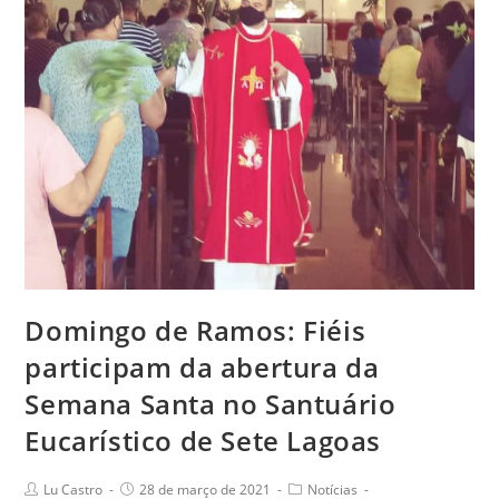
Domingo de Ramos: Fiéis
participam da abertura da
Semana Santa no Santuário
Eucarístico de Sete Lagoas
Post
Post
Post
Lu Castro
28 de março de 2021
Notícias