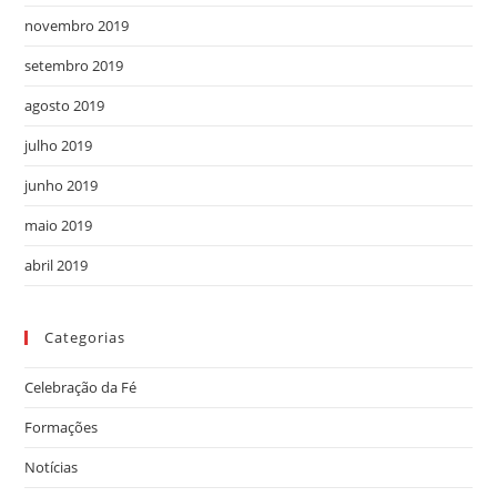
novembro 2019
setembro 2019
agosto 2019
julho 2019
junho 2019
maio 2019
abril 2019
Categorias
Celebração da Fé
Formações
Notícias