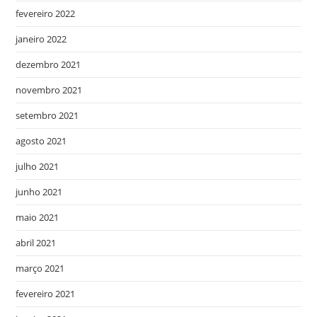
fevereiro 2022
janeiro 2022
dezembro 2021
novembro 2021
setembro 2021
agosto 2021
julho 2021
junho 2021
maio 2021
abril 2021
março 2021
fevereiro 2021