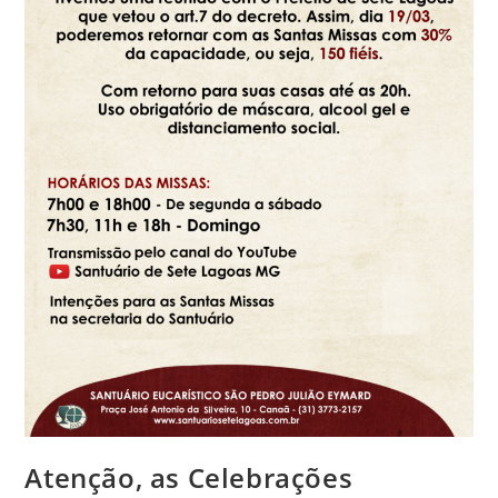
Atenção, as Celebrações