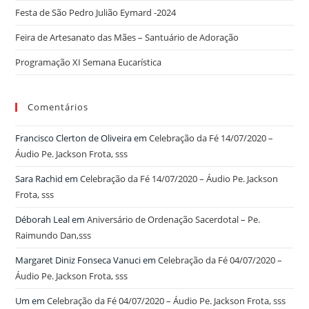
Festa de São Pedro Julião Eymard -2024
Feira de Artesanato das Mães – Santuário de Adoração
Programação XI Semana Eucarística
Comentários
Francisco Clerton de Oliveira
em
Celebração da Fé 14/07/2020 –
Áudio Pe. Jackson Frota, sss
Sara Rachid
em
Celebração da Fé 14/07/2020 – Áudio Pe. Jackson
Frota, sss
Déborah Leal
em
Aniversário de Ordenação Sacerdotal – Pe.
Raimundo Dan,sss
Margaret Diniz Fonseca Vanuci
em
Celebração da Fé 04/07/2020 –
Áudio Pe. Jackson Frota, sss
Um
em
Celebração da Fé 04/07/2020 – Áudio Pe. Jackson Frota, sss