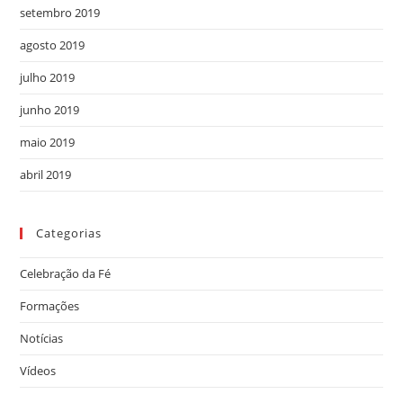
setembro 2019
agosto 2019
julho 2019
junho 2019
maio 2019
abril 2019
Categorias
Celebração da Fé
Formações
Notícias
Vídeos