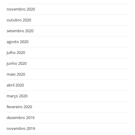
novembro 2020
outubro 2020
setembro 2020
agosto 2020
julho 2020
junho 2020
maio 2020
abril 2020
março 2020
fevereiro 2020
dezembro 2019
novembro 2019