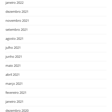
janeiro 2022
dezembro 2021
novembro 2021
setembro 2021
agosto 2021
julho 2021
junho 2021
maio 2021
abril 2021
março 2021
fevereiro 2021
janeiro 2021
dezembro 2020