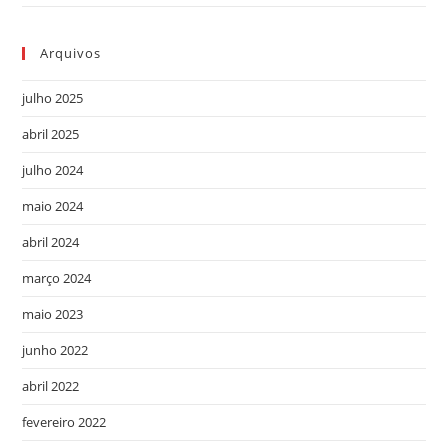
Arquivos
julho 2025
abril 2025
julho 2024
maio 2024
abril 2024
março 2024
maio 2023
junho 2022
abril 2022
fevereiro 2022