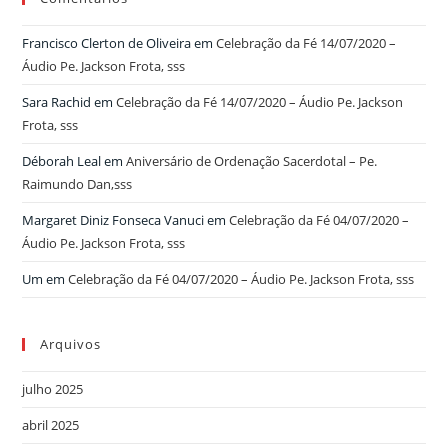
Francisco Clerton de Oliveira
em
Celebração da Fé 14/07/2020 –
Áudio Pe. Jackson Frota, sss
Sara Rachid
em
Celebração da Fé 14/07/2020 – Áudio Pe. Jackson
Frota, sss
Déborah Leal
em
Aniversário de Ordenação Sacerdotal – Pe.
Raimundo Dan,sss
Margaret Diniz Fonseca Vanuci
em
Celebração da Fé 04/07/2020 –
Áudio Pe. Jackson Frota, sss
Um
em
Celebração da Fé 04/07/2020 – Áudio Pe. Jackson Frota, sss
Arquivos
julho 2025
abril 2025