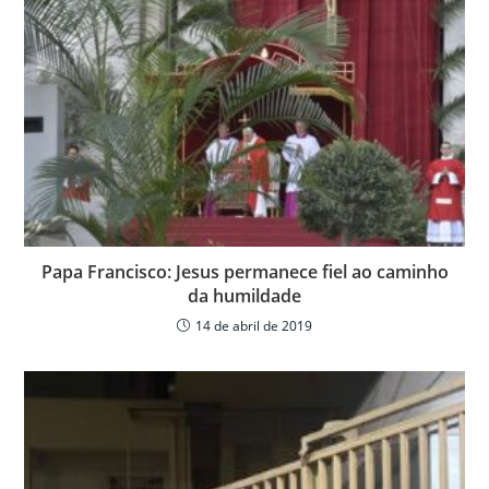
Papa Francisco: Jesus permanece fiel ao caminho
da humildade
14 de abril de 2019