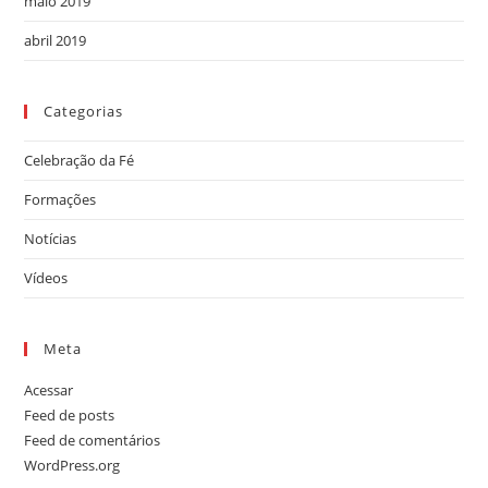
maio 2019
abril 2019
Categorias
Celebração da Fé
Formações
Notícias
Vídeos
Meta
Acessar
Feed de posts
Feed de comentários
WordPress.org