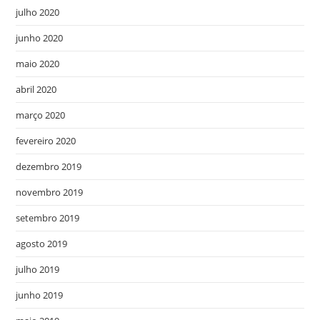
julho 2020
junho 2020
maio 2020
abril 2020
março 2020
fevereiro 2020
dezembro 2019
novembro 2019
setembro 2019
agosto 2019
julho 2019
junho 2019