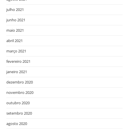
julho 2021
junho 2021
maio 2021
abril 2021
março 2021
fevereiro 2021
janeiro 2021
dezembro 2020
novembro 2020
outubro 2020
setembro 2020
agosto 2020