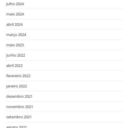
julho 2024
maio 2024
abril 2024
março 2024
maio 2023
junho 2022
abril 2022
fevereiro 2022
janeiro 2022
dezembro 2021
novembro 2021
setembro 2021
agosto 2021