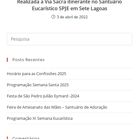
Realizada a Via Sacra itinerante no Santuário
Eucarístico SPJE em Sete Lagoas
3 de abril de 2022
Search
for:
Posts Recentes
Horário para as Confissões 2025
Programação Semana Santa 2025
Festa de São Pedro Julião Eymard -2024
Feira de Artesanato das Mães – Santuário de Adoração
Programação XI Semana Eucarística
Comentários