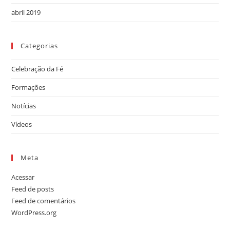
abril 2019
Categorias
Celebração da Fé
Formações
Notícias
Vídeos
Meta
Acessar
Feed de posts
Feed de comentários
WordPress.org