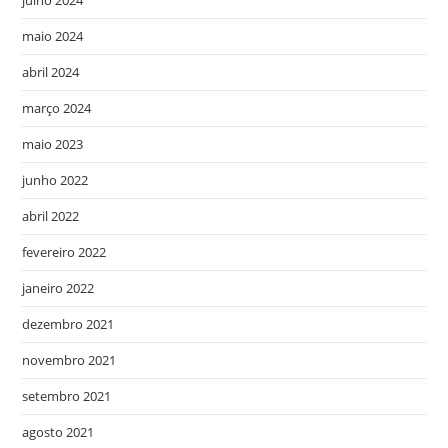
maio 2024
abril 2024
março 2024
maio 2023
junho 2022
abril 2022
fevereiro 2022
janeiro 2022
dezembro 2021
novembro 2021
setembro 2021
agosto 2021