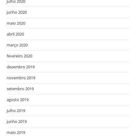
julho 2020
junho 2020
maio 2020
abril 2020
março 2020
fevereiro 2020
dezembro 2019
novembro 2019
setembro 2019
agosto 2019
julho 2019
junho 2019
maio 2019