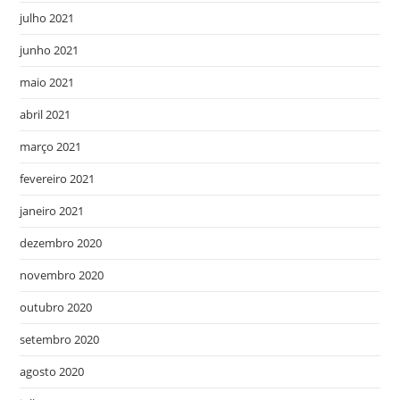
julho 2021
junho 2021
maio 2021
abril 2021
março 2021
fevereiro 2021
janeiro 2021
dezembro 2020
novembro 2020
outubro 2020
setembro 2020
agosto 2020