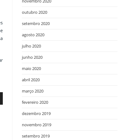
novembro 2020
outubro 2020
es
setembro 2020
ue
agosto 2020
ha
julho 2020
junho 2020
ar
maio 2020
abril 2020
março 2020
fevereiro 2020
dezembro 2019
novembro 2019
setembro 2019