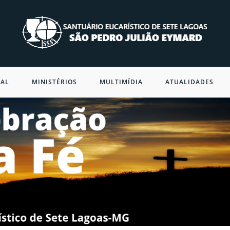
NAL
MINISTÉRIOS
MULTIMÍDIA
ATUALIDADES