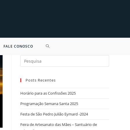
FALE CONOSCO
Search
for:
Posts Recentes
Horário para as Confissões 2025
Programação Semana Santa 2025
Festa de São Pedro Julião Eymard -2024
Feira de Artesanato das Mães – Santuário de