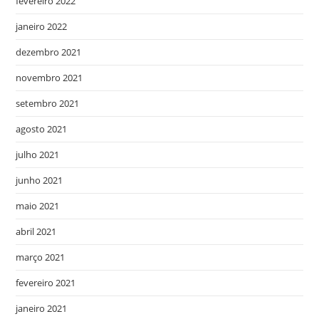
fevereiro 2022
janeiro 2022
dezembro 2021
novembro 2021
setembro 2021
agosto 2021
julho 2021
junho 2021
maio 2021
abril 2021
março 2021
fevereiro 2021
janeiro 2021