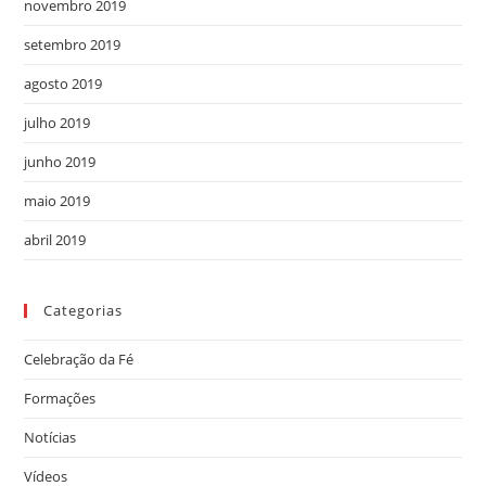
novembro 2019
setembro 2019
agosto 2019
julho 2019
junho 2019
maio 2019
abril 2019
Categorias
Celebração da Fé
Formações
Notícias
Vídeos