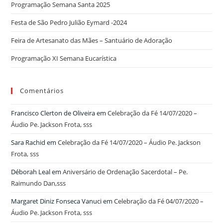
Programação Semana Santa 2025
Festa de São Pedro Julião Eymard -2024
Feira de Artesanato das Mães – Santuário de Adoração
Programação XI Semana Eucarística
Comentários
Francisco Clerton de Oliveira
em
Celebração da Fé 14/07/2020 –
Áudio Pe. Jackson Frota, sss
Sara Rachid
em
Celebração da Fé 14/07/2020 – Áudio Pe. Jackson
Frota, sss
Déborah Leal
em
Aniversário de Ordenação Sacerdotal – Pe.
Raimundo Dan,sss
Margaret Diniz Fonseca Vanuci
em
Celebração da Fé 04/07/2020 –
Áudio Pe. Jackson Frota, sss