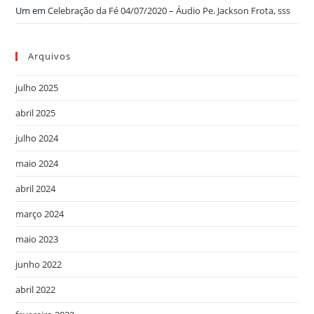
Um
em
Celebração da Fé 04/07/2020 – Áudio Pe. Jackson Frota, sss
Arquivos
julho 2025
abril 2025
julho 2024
maio 2024
abril 2024
março 2024
maio 2023
junho 2022
abril 2022