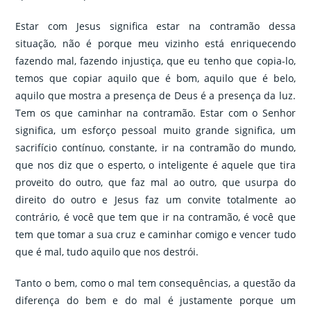
Estar com Jesus significa estar na contramão dessa
situação, não é porque meu vizinho está enriquecendo
fazendo mal, fazendo injustiça, que eu tenho que copia-lo,
temos que copiar aquilo que é bom, aquilo que é belo,
aquilo que mostra a presença de Deus é a presença da luz.
Tem os que caminhar na contramão. Estar com o Senhor
significa, um esforço pessoal muito grande significa, um
sacrifício contínuo, constante, ir na contramão do mundo,
que nos diz que o esperto, o inteligente é aquele que tira
proveito do outro, que faz mal ao outro, que usurpa do
direito do outro e Jesus faz um convite totalmente ao
contrário, é você que tem que ir na contramão, é você que
tem que tomar a sua cruz e caminhar comigo e vencer tudo
que é mal, tudo aquilo que nos destrói.
Tanto o bem, como o mal tem consequências, a questão da
diferença do bem e do mal é justamente porque um