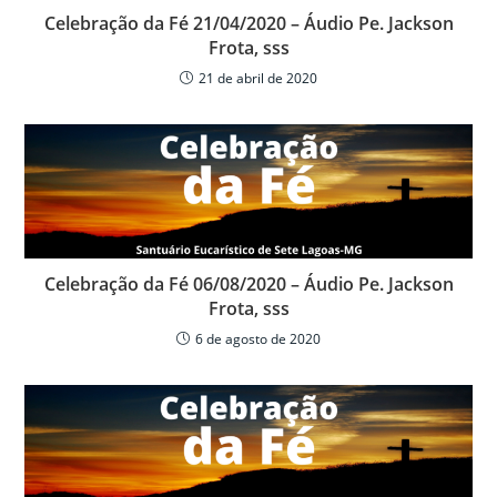
Celebração da Fé 21/04/2020 – Áudio Pe. Jackson
Frota, sss
21 de abril de 2020
Celebração da Fé 06/08/2020 – Áudio Pe. Jackson
Frota, sss
6 de agosto de 2020