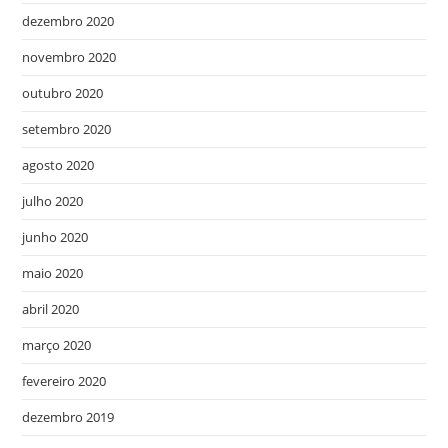
dezembro 2020
novembro 2020
outubro 2020
setembro 2020
agosto 2020
julho 2020
junho 2020
maio 2020
abril 2020
março 2020
fevereiro 2020
dezembro 2019