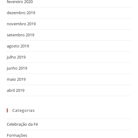
fevereiro 2020
dezembro 2019
novembro 2019
setembro 2019
agosto 2019
julho 2019
junho 2019
maio 2019
abril 2019
Categorias
Celebração da Fé
Formações