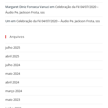
Margaret Diniz Fonseca Vanuci
em
Celebração da Fé 04/07/2020 –
Áudio Pe. Jackson Frota, sss
Um
em
Celebração da Fé 04/07/2020 – Áudio Pe. Jackson Frota, sss
Arquivos
julho 2025
abril 2025
julho 2024
maio 2024
abril 2024
março 2024
maio 2023