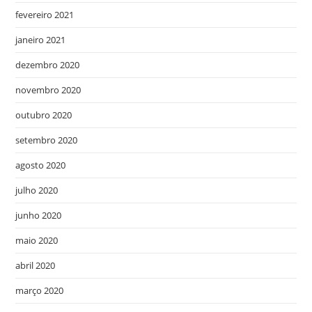
fevereiro 2021
janeiro 2021
dezembro 2020
novembro 2020
outubro 2020
setembro 2020
agosto 2020
julho 2020
junho 2020
maio 2020
abril 2020
março 2020