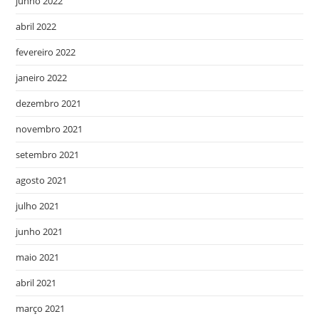
junho 2022
abril 2022
fevereiro 2022
janeiro 2022
dezembro 2021
novembro 2021
setembro 2021
agosto 2021
julho 2021
junho 2021
maio 2021
abril 2021
março 2021