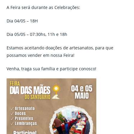
A Feira será durante as Celebrações:
Dia 04/05 – 18H
Dia 05/05 – 07:30hs, 11h e 18h
Estamos aceitando doações de artesanatos, para que
possamos vender em nossa Feira!
Venha, traga sua família e participe conosco!