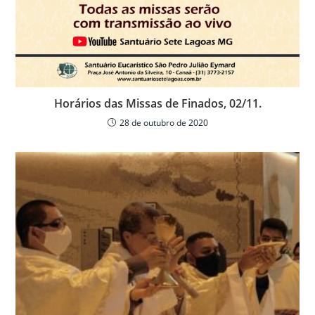
Horários das Missas de Finados, 02/11.
28 de outubro de 2020