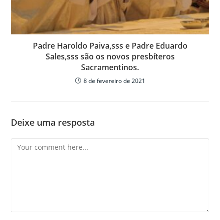
Padre Haroldo Paiva,sss e Padre Eduardo
Sales,sss são os novos presbíteros
Sacramentinos.
8 de fevereiro de 2021
Deixe uma resposta
Comment