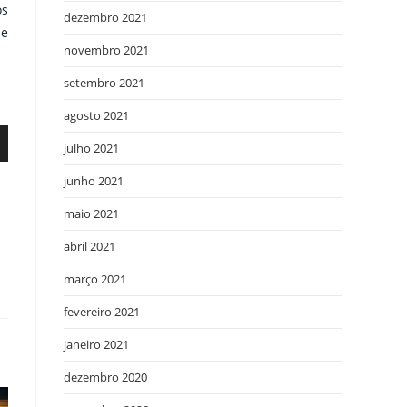
os
dezembro 2021
ue
novembro 2021
setembro 2021
agosto 2021
julho 2021
junho 2021
maio 2021
abril 2021
março 2021
fevereiro 2021
r
janeiro 2021
dezembro 2020