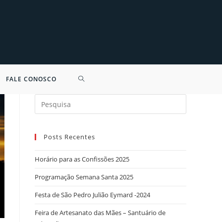
FALE CONOSCO
Search
for:
Posts Recentes
Horário para as Confissões 2025
Programação Semana Santa 2025
Festa de São Pedro Julião Eymard -2024
Feira de Artesanato das Mães – Santuário de