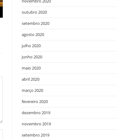
novembro 2020
outubro 2020
setembro 2020
agosto 2020
julho 2020
junho 2020
maio 2020
abril 2020
março 2020
fevereiro 2020
dezembro 2019
novembro 2019
setembro 2019