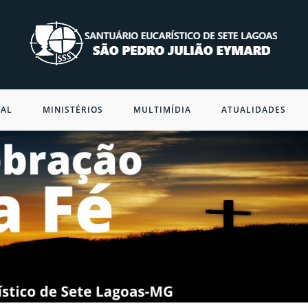
NAL
MINISTÉRIOS
MULTIMÍDIA
ATUALIDADES