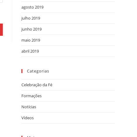
agosto 2019
julho 2019
junho 2019
maio 2019
abril 2019
Categorias
Celebração da Fé
Formações
Notícias
Vídeos