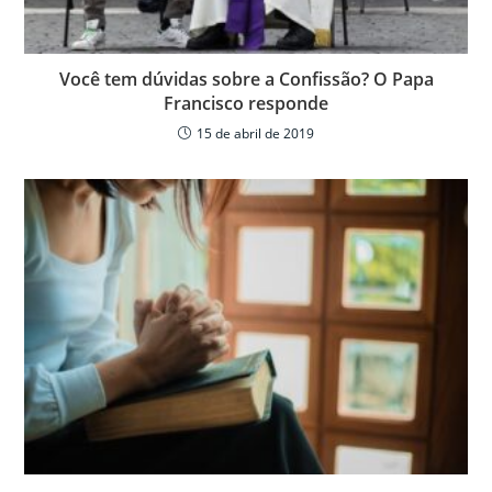
Você tem dúvidas sobre a Confissão? O Papa
Francisco responde
15 de abril de 2019