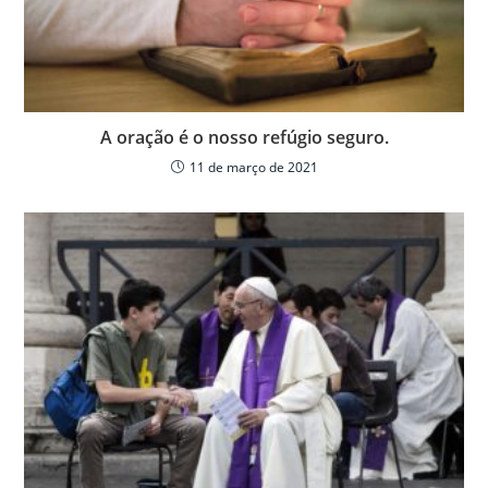
A oração é o nosso refúgio seguro.
11 de março de 2021