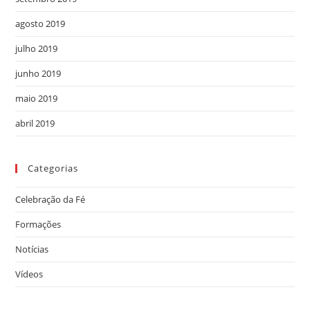
agosto 2019
julho 2019
junho 2019
maio 2019
abril 2019
Categorias
Celebração da Fé
Formações
Notícias
Vídeos