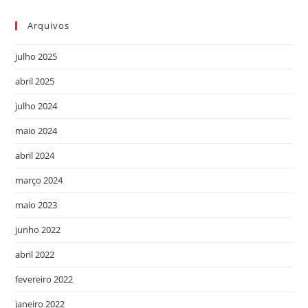
Arquivos
julho 2025
abril 2025
julho 2024
maio 2024
abril 2024
março 2024
maio 2023
junho 2022
abril 2022
fevereiro 2022
janeiro 2022