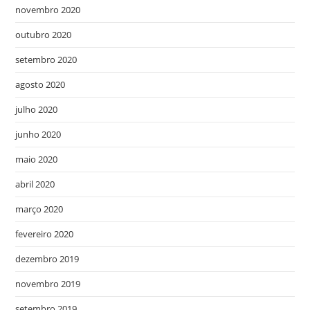
novembro 2020
outubro 2020
setembro 2020
agosto 2020
julho 2020
junho 2020
maio 2020
abril 2020
março 2020
fevereiro 2020
dezembro 2019
novembro 2019
setembro 2019