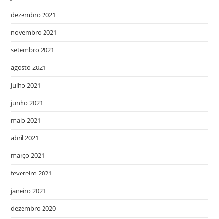
dezembro 2021
novembro 2021
setembro 2021
agosto 2021
julho 2021
junho 2021
maio 2021
abril 2021
março 2021
fevereiro 2021
janeiro 2021
dezembro 2020