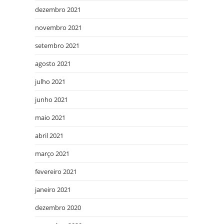
dezembro 2021
novembro 2021
setembro 2021
agosto 2021
julho 2021
junho 2021
maio 2021
abril 2021
março 2021
fevereiro 2021
janeiro 2021
dezembro 2020