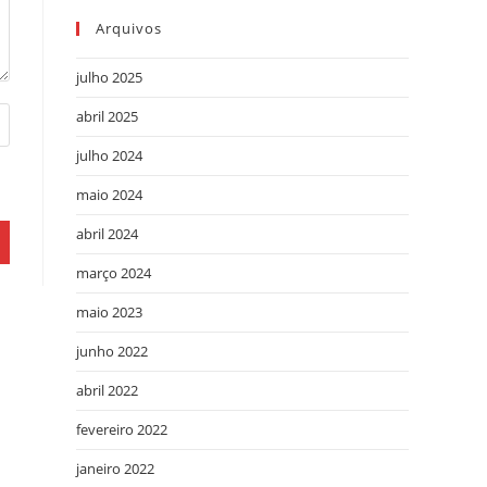
Arquivos
julho 2025
abril 2025
julho 2024
maio 2024
abril 2024
março 2024
maio 2023
junho 2022
abril 2022
fevereiro 2022
janeiro 2022