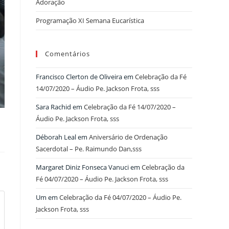
Adoração
Programação XI Semana Eucarística
Comentários
Francisco Clerton de Oliveira
em
Celebração da Fé
14/07/2020 – Áudio Pe. Jackson Frota, sss
Sara Rachid
em
Celebração da Fé 14/07/2020 –
Áudio Pe. Jackson Frota, sss
Déborah Leal
em
Aniversário de Ordenação
Sacerdotal – Pe. Raimundo Dan,sss
Margaret Diniz Fonseca Vanuci
em
Celebração da
Fé 04/07/2020 – Áudio Pe. Jackson Frota, sss
Um
em
Celebração da Fé 04/07/2020 – Áudio Pe.
Jackson Frota, sss