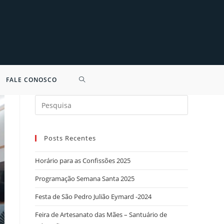
FALE CONOSCO
Search
for:
Posts Recentes
Horário para as Confissões 2025
Programação Semana Santa 2025
Festa de São Pedro Julião Eymard -2024
Feira de Artesanato das Mães – Santuário de