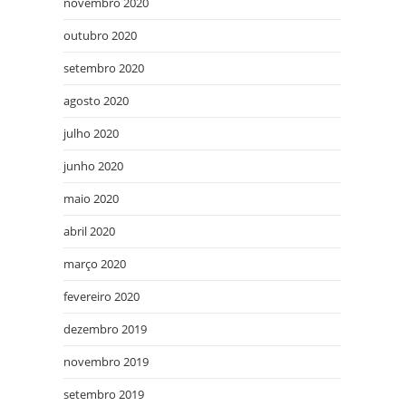
novembro 2020
outubro 2020
setembro 2020
agosto 2020
julho 2020
junho 2020
maio 2020
abril 2020
março 2020
fevereiro 2020
dezembro 2019
novembro 2019
setembro 2019