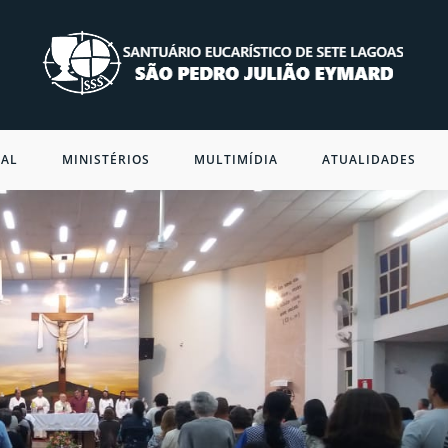
NAL
MINISTÉRIOS
MULTIMÍDIA
ATUALIDADES