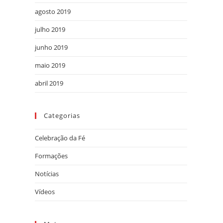
agosto 2019
julho 2019
junho 2019
maio 2019
abril 2019
Categorias
Celebração da Fé
Formações
Notícias
Vídeos