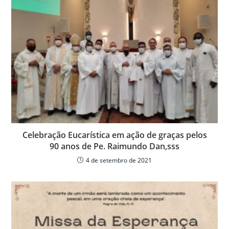
Celebração Eucarística em ação de graças pelos
90 anos de Pe. Raimundo Dan,sss
4 de setembro de 2021