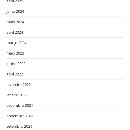
abril 2025
julho 2024
maio 2024
abril 2024
março 2024
maio 2023
junho 2022
abril 2022
fevereiro 2022
janeiro 2022
dezembro 2021
novembro 2021
setembro 2021