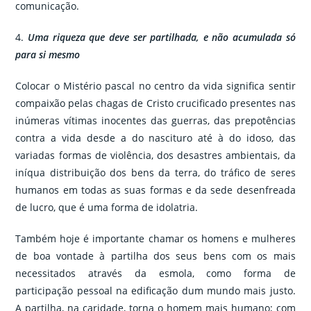
comunicação.
4.
Uma riqueza que deve ser partilhada, e não acumulada só
para si mesmo
Colocar o Mistério pascal no centro da vida significa sentir
compaixão pelas chagas de Cristo crucificado presentes nas
inúmeras vítimas inocentes das guerras, das prepotências
contra a vida desde a do nascituro até à do idoso, das
variadas formas de violência, dos desastres ambientais, da
iníqua distribuição dos bens da terra, do tráfico de seres
humanos em todas as suas formas e da sede desenfreada
de lucro, que é uma forma de idolatria.
Também hoje é importante chamar os homens e mulheres
de boa vontade à partilha dos seus bens com os mais
necessitados através da esmola, como forma de
participação pessoal na edificação dum mundo mais justo.
A partilha, na caridade, torna o homem mais humano; com