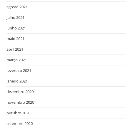
agosto 2021
julho 2021
junho 2021
maio 2021
abril 2021
março 2021
fevereiro 2021
janeiro 2021
dezembro 2020
novembro 2020
outubro 2020
setembro 2020