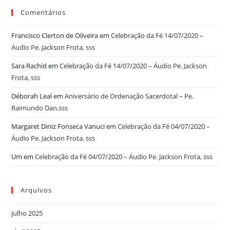
Comentários
Francisco Clerton de Oliveira
em
Celebração da Fé 14/07/2020 –
Áudio Pe. Jackson Frota, sss
Sara Rachid
em
Celebração da Fé 14/07/2020 – Áudio Pe. Jackson
Frota, sss
Déborah Leal
em
Aniversário de Ordenação Sacerdotal – Pe.
Raimundo Dan,sss
Margaret Diniz Fonseca Vanuci
em
Celebração da Fé 04/07/2020 –
Áudio Pe. Jackson Frota, sss
Um
em
Celebração da Fé 04/07/2020 – Áudio Pe. Jackson Frota, sss
Arquivos
julho 2025