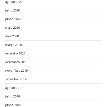
agosto 2020
julho 2020
junho 2020
maio 2020
abril 2020
março 2020
fevereiro 2020
dezembro 2019
novembro 2019
setembro 2019
agosto 2019
julho 2019
junho 2019