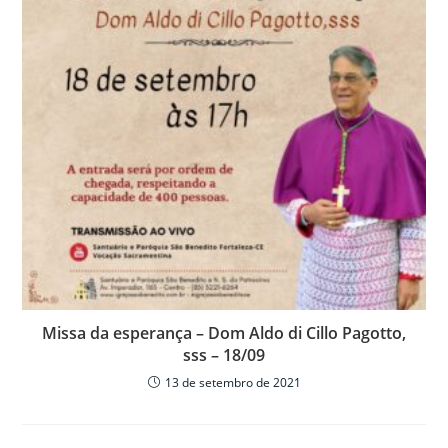
Missa da esperança – Dom Aldo di Cillo Pagotto,
sss – 18/09
13 de setembro de 2021