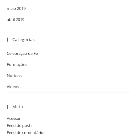
maio 2019
abril 2019
Categorias
Celebração da Fé
Formações
Notícias
Vídeos
Meta
Acessar
Feed de posts
Feed de comentários