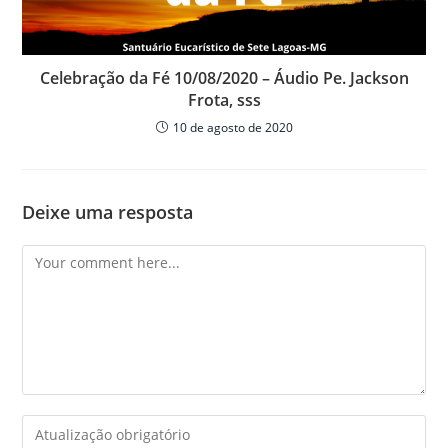
Celebração da Fé 10/08/2020 – Áudio Pe. Jackson
Frota, sss
10 de agosto de 2020
Deixe uma resposta
Comment
Enter