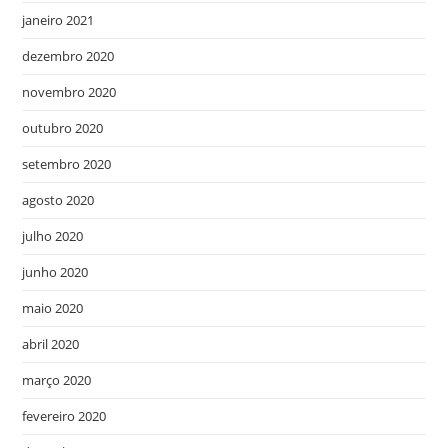
janeiro 2021
dezembro 2020
novembro 2020
outubro 2020
setembro 2020
agosto 2020
julho 2020
junho 2020
maio 2020
abril 2020
março 2020
fevereiro 2020