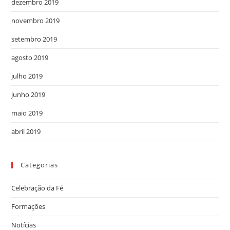
dezembro 2019
novembro 2019
setembro 2019
agosto 2019
julho 2019
junho 2019
maio 2019
abril 2019
Categorias
Celebração da Fé
Formações
Notícias