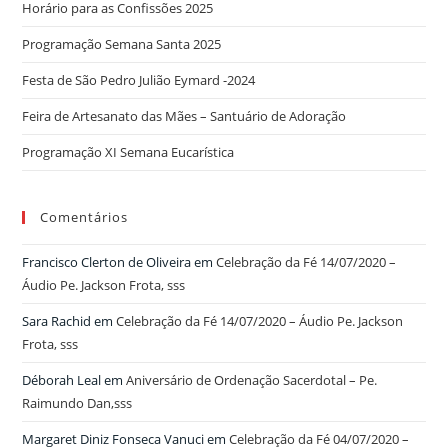
Horário para as Confissões 2025
Programação Semana Santa 2025
Festa de São Pedro Julião Eymard -2024
Feira de Artesanato das Mães – Santuário de Adoração
Programação XI Semana Eucarística
Comentários
Francisco Clerton de Oliveira
em
Celebração da Fé 14/07/2020 –
Áudio Pe. Jackson Frota, sss
Sara Rachid
em
Celebração da Fé 14/07/2020 – Áudio Pe. Jackson
Frota, sss
Déborah Leal
em
Aniversário de Ordenação Sacerdotal – Pe.
Raimundo Dan,sss
Margaret Diniz Fonseca Vanuci
em
Celebração da Fé 04/07/2020 –