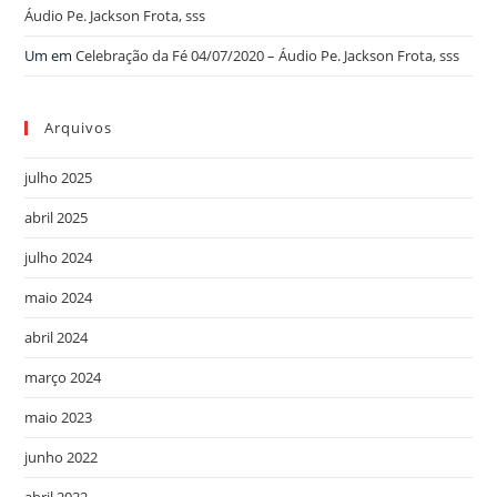
Áudio Pe. Jackson Frota, sss
Um
em
Celebração da Fé 04/07/2020 – Áudio Pe. Jackson Frota, sss
Arquivos
julho 2025
abril 2025
julho 2024
maio 2024
abril 2024
março 2024
maio 2023
junho 2022
abril 2022