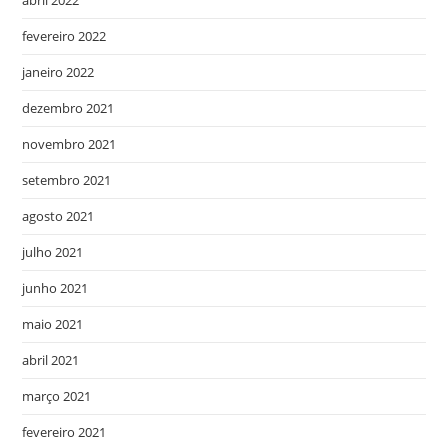
fevereiro 2022
janeiro 2022
dezembro 2021
novembro 2021
setembro 2021
agosto 2021
julho 2021
junho 2021
maio 2021
abril 2021
março 2021
fevereiro 2021