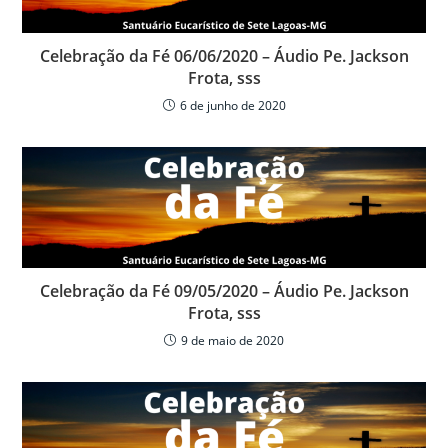
k
ar
Celebração da Fé 06/06/2020 – Áudio Pe. Jackson
Frota, sss
6 de junho de 2020
Celebração da Fé 09/05/2020 – Áudio Pe. Jackson
Frota, sss
9 de maio de 2020