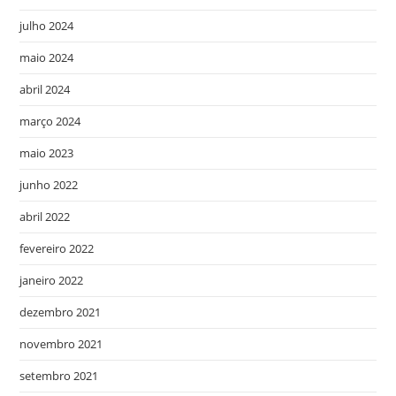
julho 2024
maio 2024
abril 2024
março 2024
maio 2023
junho 2022
abril 2022
fevereiro 2022
janeiro 2022
dezembro 2021
novembro 2021
setembro 2021