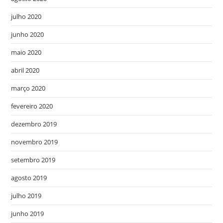
julho 2020
junho 2020
maio 2020
abril 2020
março 2020
fevereiro 2020
dezembro 2019
novembro 2019
setembro 2019
agosto 2019
julho 2019
junho 2019