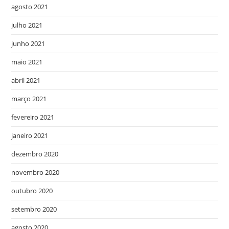
agosto 2021
julho 2021
junho 2021
maio 2021
abril 2021
março 2021
fevereiro 2021
janeiro 2021
dezembro 2020
novembro 2020
outubro 2020
setembro 2020
agosto 2020