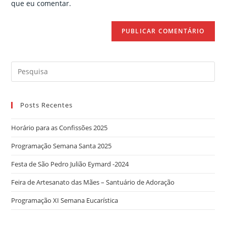
que eu comentar.
Search
for:
Posts Recentes
Horário para as Confissões 2025
Programação Semana Santa 2025
Festa de São Pedro Julião Eymard -2024
Feira de Artesanato das Mães – Santuário de Adoração
Programação XI Semana Eucarística