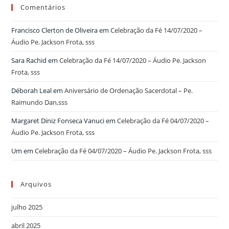
Comentários
Francisco Clerton de Oliveira
em
Celebração da Fé 14/07/2020 –
Áudio Pe. Jackson Frota, sss
Sara Rachid
em
Celebração da Fé 14/07/2020 – Áudio Pe. Jackson
Frota, sss
Déborah Leal
em
Aniversário de Ordenação Sacerdotal – Pe.
Raimundo Dan,sss
Margaret Diniz Fonseca Vanuci
em
Celebração da Fé 04/07/2020 –
Áudio Pe. Jackson Frota, sss
Um
em
Celebração da Fé 04/07/2020 – Áudio Pe. Jackson Frota, sss
Arquivos
julho 2025
abril 2025