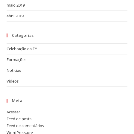
maio 2019
abril 2019
Categorias
Celebração da Fé
Formações
Notícias
Vídeos
Meta
Acessar
Feed de posts
Feed de comentários
WordPress.org