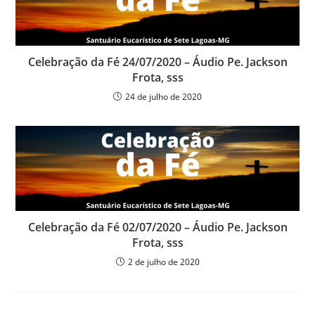
Celebração da Fé 24/07/2020 – Áudio Pe. Jackson
Frota, sss
24 de julho de 2020
Celebração da Fé 02/07/2020 – Áudio Pe. Jackson
Frota, sss
2 de julho de 2020