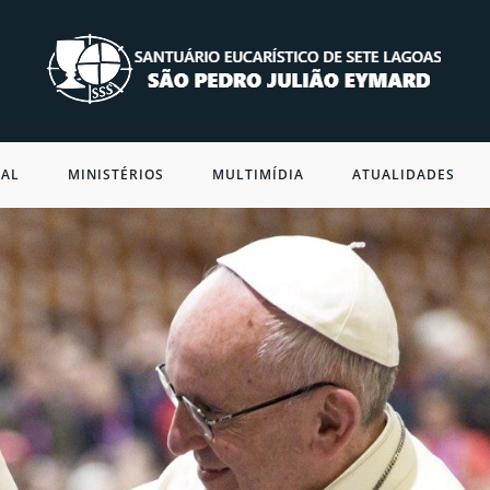
NAL
MINISTÉRIOS
MULTIMÍDIA
ATUALIDADES