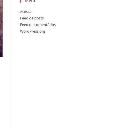
Meta
Acessar
Feed de posts
Feed de comentários
WordPress.org