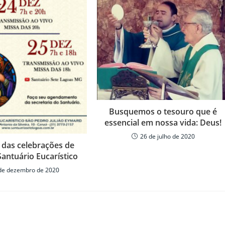
Busquemos o tesouro que é
essencial em nossa vida: Deus!
26 de julho de 2020
 das celebrações de
Santuário Eucarístico
de dezembro de 2020