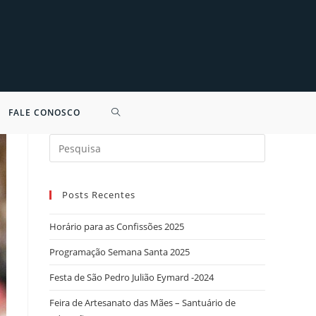
FALE CONOSCO
Search
for:
Posts Recentes
Horário para as Confissões 2025
Programação Semana Santa 2025
Festa de São Pedro Julião Eymard -2024
Feira de Artesanato das Mães – Santuário de