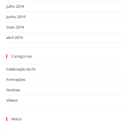
julho 2019
junho 2019
maio 2019
abril 2019
Categorias
Celebração da Fé
Formações
Notícias
Vídeos
Meta