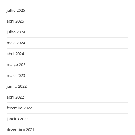
julho 2025
abril 2025
julho 2024
maio 2024
abril 2024
março 2024
maio 2023
junho 2022
abril 2022
fevereiro 2022
janeiro 2022
dezembro 2021