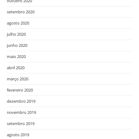
outubro 2020
setembro 2020
agosto 2020
julho 2020
junho 2020
maio 2020
abril 2020
março 2020
fevereiro 2020
dezembro 2019
novembro 2019
setembro 2019
agosto 2019