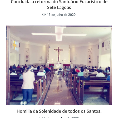
Concluída a reforma do Santuário Eucarístico de
Sete Lagoas
15 de julho de 2020
Homilia da Solenidade de todos os Santos.