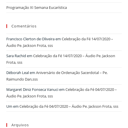
Programação XI Semana Eucarística
Comentários
Francisco Clerton de Oliveira
em
Celebração da Fé 14/07/2020 –
Áudio Pe. Jackson Frota, sss
Sara Rachid
em
Celebração da Fé 14/07/2020 – Áudio Pe. Jackson
Frota, sss
Déborah Leal
em
Aniversário de Ordenação Sacerdotal – Pe.
Raimundo Dan,sss
Margaret Diniz Fonseca Vanuci
em
Celebração da Fé 04/07/2020 –
Áudio Pe. Jackson Frota, sss
Um
em
Celebração da Fé 04/07/2020 – Áudio Pe. Jackson Frota, sss
Arquivos