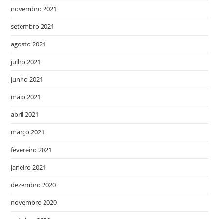
novembro 2021
setembro 2021
agosto 2021
julho 2021
junho 2021
maio 2021
abril 2021
março 2021
fevereiro 2021
janeiro 2021
dezembro 2020
novembro 2020