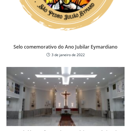
Selo comemorativo do Ano Jubilar Eymardiano
3 de janeiro de 2022