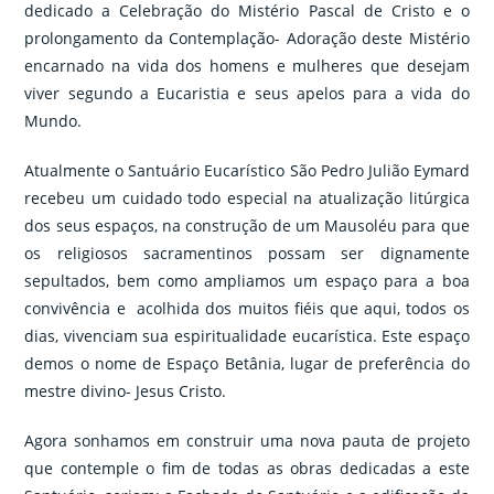
dedicado a Celebração do Mistério Pascal de Cristo e o
prolongamento da Contemplação- Adoração deste Mistério
encarnado na vida dos homens e mulheres que desejam
viver segundo a Eucaristia e seus apelos para a vida do
Mundo.
Atualmente o Santuário Eucarístico São Pedro Julião Eymard
recebeu um cuidado todo especial na atualização litúrgica
dos seus espaços, na construção de um Mausoléu para que
os religiosos sacramentinos possam ser dignamente
sepultados, bem como ampliamos um espaço para a boa
convivência e acolhida dos muitos fiéis que aqui, todos os
dias, vivenciam sua espiritualidade eucarística. Este espaço
demos o nome de Espaço Betânia, lugar de preferência do
mestre divino- Jesus Cristo.
Agora sonhamos em construir uma nova pauta de projeto
que contemple o fim de todas as obras dedicadas a este