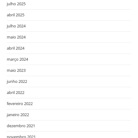
julho 2025
abril 2025
julho 2024
maio 2024
abril 2024
março 2024
maio 2023
junho 2022
abril 2022
fevereiro 2022
janeiro 2022
dezembro 2021
novembro 2021