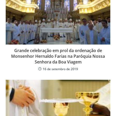
Grande celebração em prol da ordenação de
Monsenhor Hernaldo Farias na Paróquia Nossa
Senhora da Boa Viagem
16 de setembro de 2019