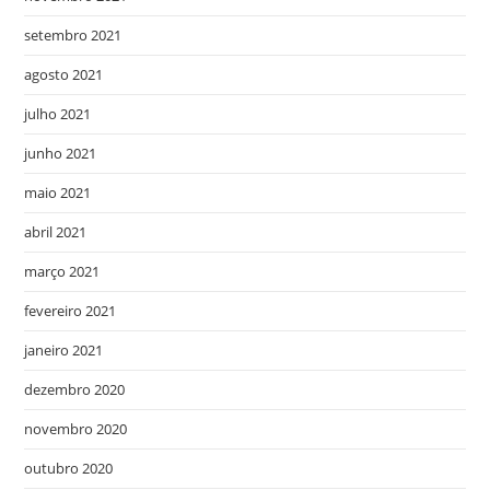
setembro 2021
agosto 2021
julho 2021
junho 2021
maio 2021
abril 2021
março 2021
fevereiro 2021
janeiro 2021
dezembro 2020
novembro 2020
outubro 2020