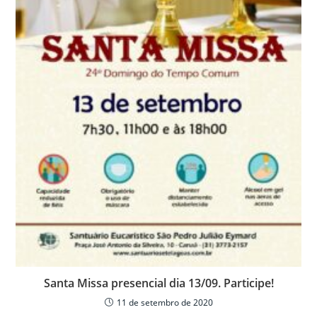
Santa Missa presencial dia 13/09. Participe!
11 de setembro de 2020