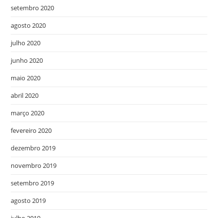
setembro 2020
agosto 2020
julho 2020
junho 2020
maio 2020
abril 2020
março 2020
fevereiro 2020
dezembro 2019
novembro 2019
setembro 2019
agosto 2019
julho 2019