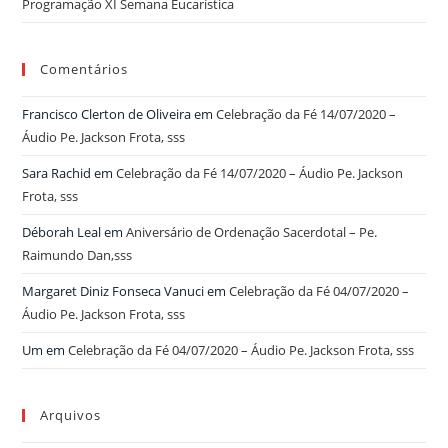
Programação XI Semana Eucarística
Comentários
Francisco Clerton de Oliveira
em
Celebração da Fé 14/07/2020 –
Áudio Pe. Jackson Frota, sss
Sara Rachid
em
Celebração da Fé 14/07/2020 – Áudio Pe. Jackson
Frota, sss
Déborah Leal
em
Aniversário de Ordenação Sacerdotal – Pe.
Raimundo Dan,sss
Margaret Diniz Fonseca Vanuci
em
Celebração da Fé 04/07/2020 –
Áudio Pe. Jackson Frota, sss
Um
em
Celebração da Fé 04/07/2020 – Áudio Pe. Jackson Frota, sss
Arquivos