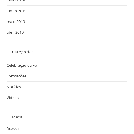
junho 2019
maio 2019
abril 2019
Categorias
Celebração da Fé
Formações
Notícias
Vídeos
Meta
Acessar