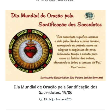
Dia Mundial de Oração pela Santificação dos
Sacerdotes, 19/06
19 de junho de 2020