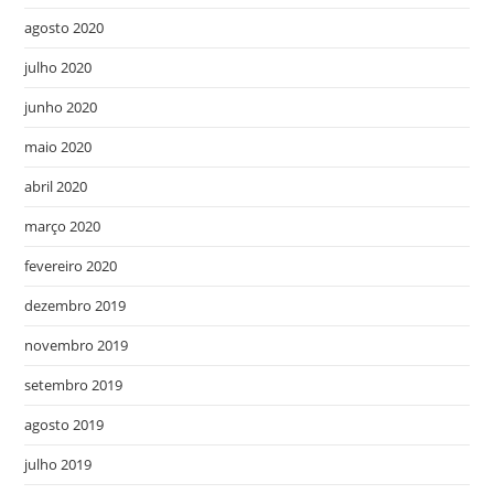
agosto 2020
julho 2020
junho 2020
maio 2020
abril 2020
março 2020
fevereiro 2020
dezembro 2019
novembro 2019
setembro 2019
agosto 2019
julho 2019