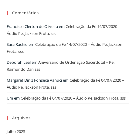
Comentários
Francisco Clerton de Oliveira
em
Celebração da Fé 14/07/2020 –
Áudio Pe. Jackson Frota, sss
Sara Rachid
em
Celebração da Fé 14/07/2020 – Áudio Pe. Jackson
Frota, sss
Déborah Leal
em
Aniversário de Ordenação Sacerdotal – Pe.
Raimundo Dan,sss
Margaret Diniz Fonseca Vanuci
em
Celebração da Fé 04/07/2020 –
Áudio Pe. Jackson Frota, sss
Um
em
Celebração da Fé 04/07/2020 – Áudio Pe. Jackson Frota, sss
Arquivos
julho 2025