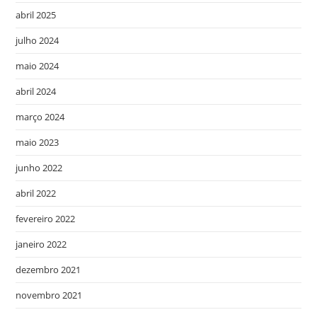
abril 2025
julho 2024
maio 2024
abril 2024
março 2024
maio 2023
junho 2022
abril 2022
fevereiro 2022
janeiro 2022
dezembro 2021
novembro 2021