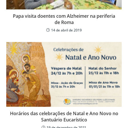
Papa visita doentes com Alzheimer na periferia
de Roma
14 de abril de 2019
Horários das celebrações de Natal e Ano Novo no
Santuário Eucarístico
19 de dezembro de 2021