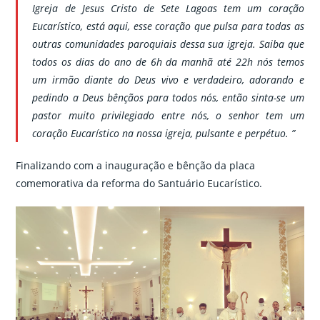
Igreja de Jesus Cristo de Sete Lagoas tem um coração
Eucarístico, está aqui, esse coração que pulsa para todas as
outras comunidades paroquiais dessa sua igreja. Saiba que
todos os dias do ano de 6h da manhã até 22h nós temos
um irmão diante do Deus vivo e verdadeiro, adorando e
pedindo a Deus bênçãos para todos nós, então sinta-se um
pastor muito privilegiado entre nós, o senhor tem um
coração Eucarístico na nossa igreja, pulsante e perpétuo. ”
Finalizando
com a inauguração e bênção da placa
comemorativa da reforma do Santuário Eucarístico.