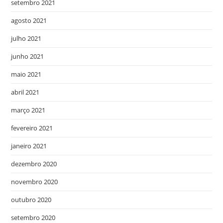
setembro 2021
agosto 2021
julho 2021
junho 2021
maio 2021
abril 2021
março 2021
fevereiro 2021
janeiro 2021
dezembro 2020
novembro 2020
outubro 2020
setembro 2020