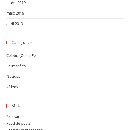
junho 2019
maio 2019
abril 2019
Categorias
Celebração da Fé
Formações
Notícias
Vídeos
Meta
Acessar
Feed de posts
Feed de comentários