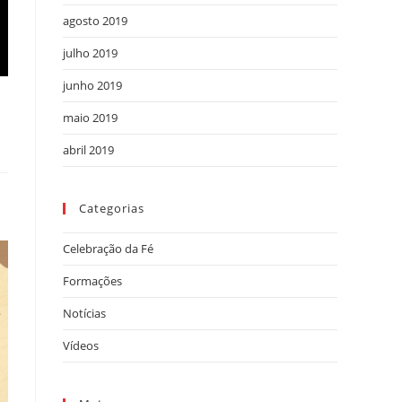
agosto 2019
julho 2019
junho 2019
maio 2019
abril 2019
Categorias
Celebração da Fé
Formações
Notícias
Vídeos