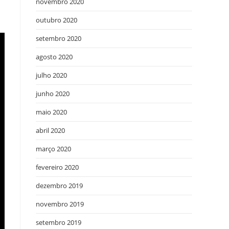
novembro 2020
outubro 2020
setembro 2020
agosto 2020
julho 2020
junho 2020
maio 2020
abril 2020
março 2020
fevereiro 2020
dezembro 2019
novembro 2019
setembro 2019