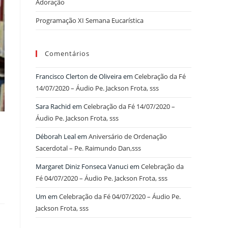
Adoração
Programação XI Semana Eucarística
Comentários
Francisco Clerton de Oliveira
em
Celebração da Fé
14/07/2020 – Áudio Pe. Jackson Frota, sss
Sara Rachid
em
Celebração da Fé 14/07/2020 –
Áudio Pe. Jackson Frota, sss
Déborah Leal
em
Aniversário de Ordenação
Sacerdotal – Pe. Raimundo Dan,sss
Margaret Diniz Fonseca Vanuci
em
Celebração da
Fé 04/07/2020 – Áudio Pe. Jackson Frota, sss
Um
em
Celebração da Fé 04/07/2020 – Áudio Pe.
Jackson Frota, sss