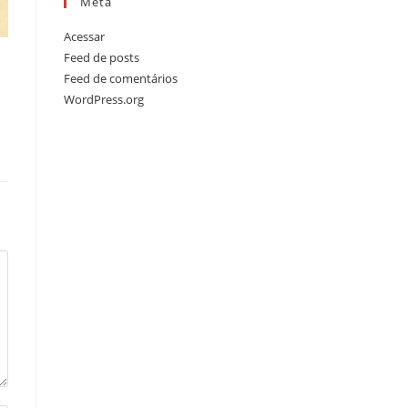
Meta
Acessar
Feed de posts
Feed de comentários
WordPress.org