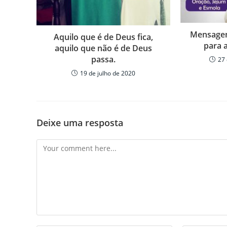
Mensagem
Aquilo que é de Deus fica,
para 
aquilo que não é de Deus
passa.
27 
19 de julho de 2020
Deixe uma resposta
Comment