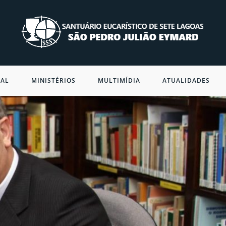
NAL
MINISTÉRIOS
MULTIMÍDIA
ATUALIDADES