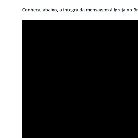
Conheça, abaixo, a íntegra da mensagem à Igreja no Bra