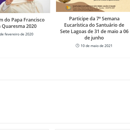
Participe da 7ª Semana
 do Papa Francisco
Eucarística do Santuário de
a Quaresma 2020
Sete Lagoas de 31 de maio a 06
de fevereiro de 2020
de junho
10 de maio de 2021