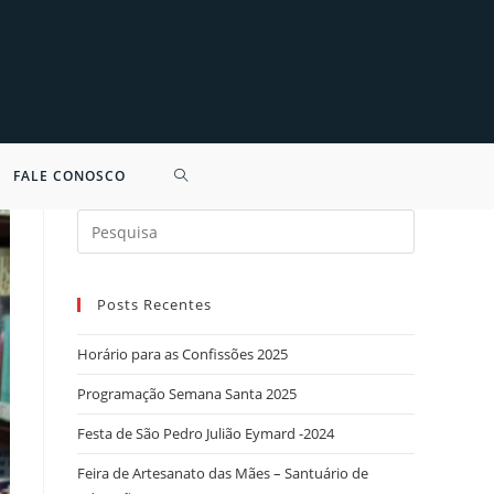
FALE CONOSCO
Search
for:
Posts Recentes
Horário para as Confissões 2025
Programação Semana Santa 2025
Festa de São Pedro Julião Eymard -2024
Feira de Artesanato das Mães – Santuário de