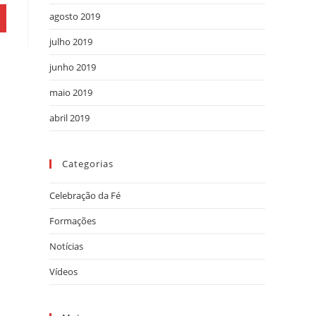
agosto 2019
julho 2019
junho 2019
maio 2019
abril 2019
Categorias
Celebração da Fé
Formações
Notícias
Vídeos