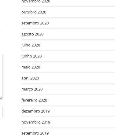
novembro 2020
outubro 2020
setembro 2020
agosto 2020
julho 2020
junho 2020
maio 2020
abril 2020
março 2020
fevereiro 2020
dezembro 2019
novembro 2019
setembro 2019