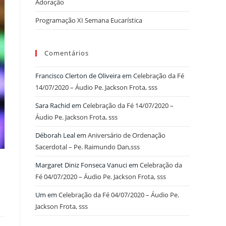
Adoração
Programação XI Semana Eucarística
Comentários
Francisco Clerton de Oliveira
em
Celebração da Fé
14/07/2020 – Áudio Pe. Jackson Frota, sss
Sara Rachid
em
Celebração da Fé 14/07/2020 –
Áudio Pe. Jackson Frota, sss
Déborah Leal
em
Aniversário de Ordenação
Sacerdotal – Pe. Raimundo Dan,sss
Margaret Diniz Fonseca Vanuci
em
Celebração da
Fé 04/07/2020 – Áudio Pe. Jackson Frota, sss
Um
em
Celebração da Fé 04/07/2020 – Áudio Pe.
Jackson Frota, sss