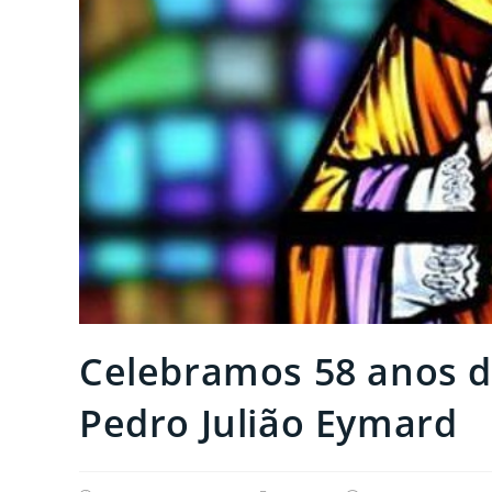
Celebramos 58 anos d
Pedro Julião Eymard