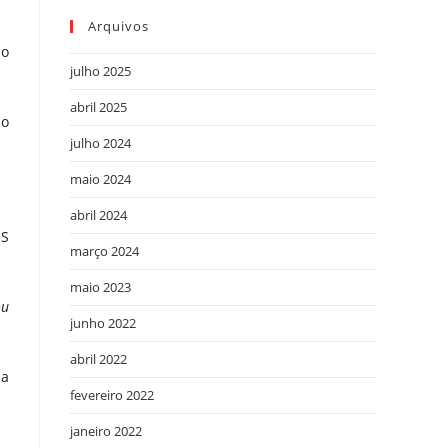
Arquivos
ão
julho 2025
abril 2025
lo
julho 2024
maio 2024
abril 2024
OS
março 2024
maio 2023
ou
junho 2022
abril 2022
da
fevereiro 2022
janeiro 2022