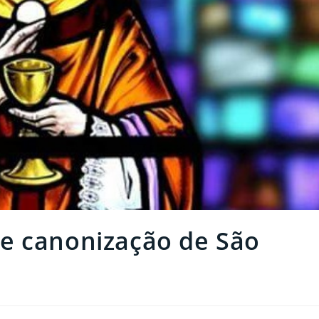
e canonização de São