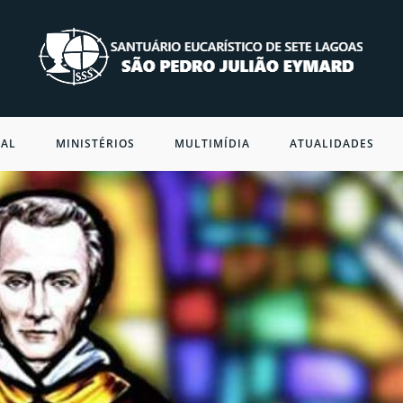
NAL
MINISTÉRIOS
MULTIMÍDIA
ATUALIDADES