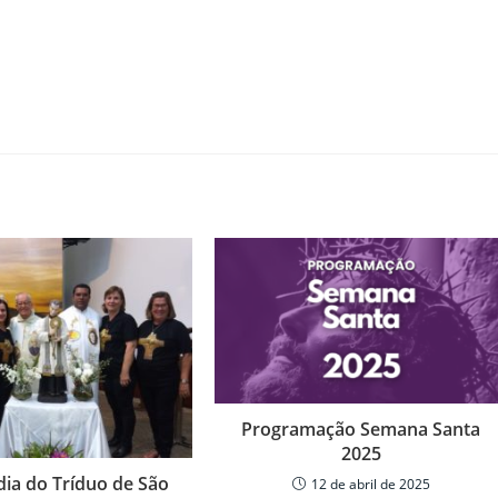
Programação Semana Santa
2025
dia do Tríduo de São
12 de abril de 2025