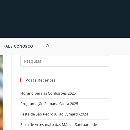
FALE CONOSCO
Search
for:
Posts Recentes
Horário para as Confissões 2025
Programação Semana Santa 2025
Festa de São Pedro Julião Eymard -2024
Feira de Artesanato das Mães – Santuário de