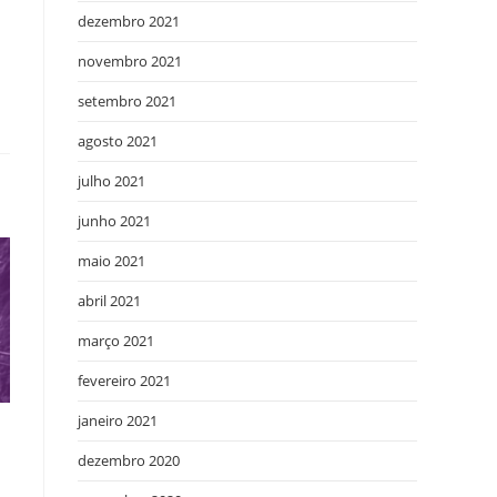
dezembro 2021
novembro 2021
setembro 2021
agosto 2021
julho 2021
junho 2021
maio 2021
abril 2021
março 2021
fevereiro 2021
janeiro 2021
dezembro 2020