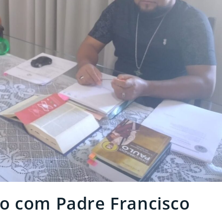
o com Padre Francisco