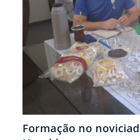
Formação no noviciad