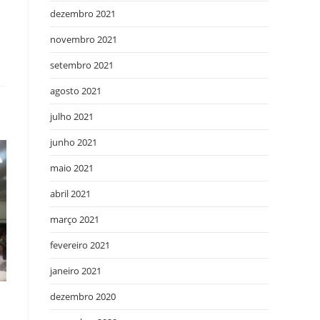
dezembro 2021
novembro 2021
setembro 2021
agosto 2021
julho 2021
junho 2021
maio 2021
abril 2021
março 2021
fevereiro 2021
janeiro 2021
dezembro 2020