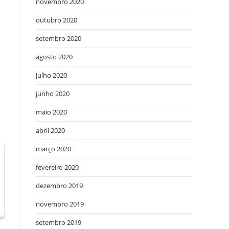
novembro 2020
outubro 2020
setembro 2020
agosto 2020
julho 2020
junho 2020
maio 2020
abril 2020
março 2020
fevereiro 2020
dezembro 2019
novembro 2019
setembro 2019