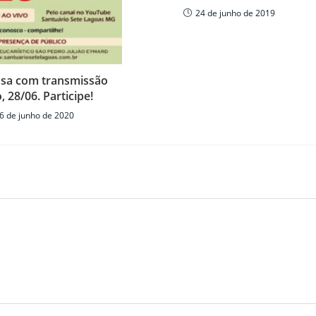
24 de junho de 2019
ssa com transmissão
, 28/06. Participe!
6 de junho de 2020