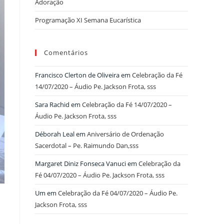
Adoração
Programação XI Semana Eucarística
Comentários
Francisco Clerton de Oliveira
em
Celebração da Fé
14/07/2020 – Áudio Pe. Jackson Frota, sss
Sara Rachid
em
Celebração da Fé 14/07/2020 –
Áudio Pe. Jackson Frota, sss
Déborah Leal
em
Aniversário de Ordenação
Sacerdotal – Pe. Raimundo Dan,sss
Margaret Diniz Fonseca Vanuci
em
Celebração da
Fé 04/07/2020 – Áudio Pe. Jackson Frota, sss
Um
em
Celebração da Fé 04/07/2020 – Áudio Pe.
Jackson Frota, sss