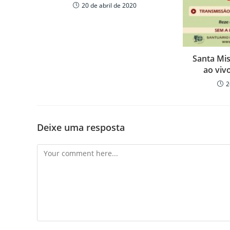
20 de abril de 2020
Santa Mi
ao vivo
2
Deixe uma resposta
Comment