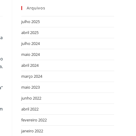
Arquivos
julho 2025
abril 2025
ra
julho 2024
maio 2024
mo
abril 2024
a,
março 2024
maio 2023
a”
junho 2022
em
abril 2022
fevereiro 2022
janeiro 2022