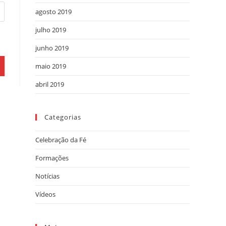
agosto 2019
julho 2019
junho 2019
maio 2019
abril 2019
Categorias
Celebração da Fé
Formações
Notícias
Vídeos