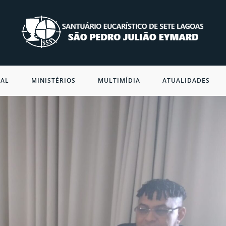
NAL
MINISTÉRIOS
MULTIMÍDIA
ATUALIDADES