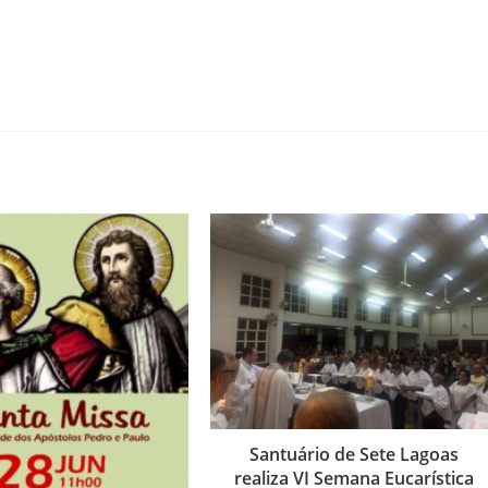
Santuário de Sete Lagoas
realiza VI Semana Eucarística