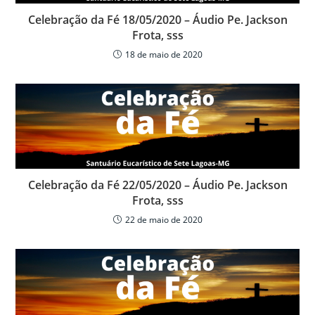
Celebração da Fé 18/05/2020 – Áudio Pe. Jackson
Frota, sss
18 de maio de 2020
Celebração da Fé 22/05/2020 – Áudio Pe. Jackson
Frota, sss
22 de maio de 2020