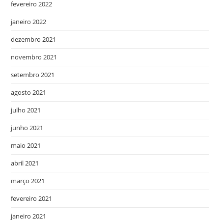
fevereiro 2022
janeiro 2022
dezembro 2021
novembro 2021
setembro 2021
agosto 2021
julho 2021
junho 2021
maio 2021
abril 2021
março 2021
fevereiro 2021
janeiro 2021