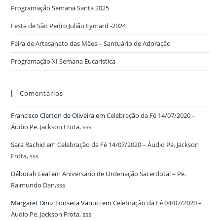
Programação Semana Santa 2025
Festa de São Pedro Julião Eymard -2024
Feira de Artesanato das Mães – Santuário de Adoração
Programação XI Semana Eucarística
Comentários
Francisco Clerton de Oliveira
em
Celebração da Fé 14/07/2020 –
Áudio Pe. Jackson Frota, sss
Sara Rachid
em
Celebração da Fé 14/07/2020 – Áudio Pe. Jackson
Frota, sss
Déborah Leal
em
Aniversário de Ordenação Sacerdotal – Pe.
Raimundo Dan,sss
Margaret Diniz Fonseca Vanuci
em
Celebração da Fé 04/07/2020 –
Áudio Pe. Jackson Frota, sss