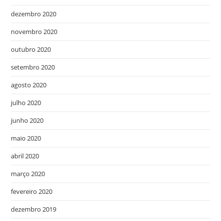
dezembro 2020
novembro 2020
outubro 2020
setembro 2020
agosto 2020
julho 2020
junho 2020
maio 2020
abril 2020
março 2020
fevereiro 2020
dezembro 2019