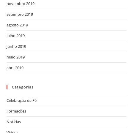
novembro 2019
setembro 2019
agosto 2019
julho 2019
junho 2019
maio 2019
abril 2019
Categorias
Celebração da Fé
Formações
Notícias
Vídeos