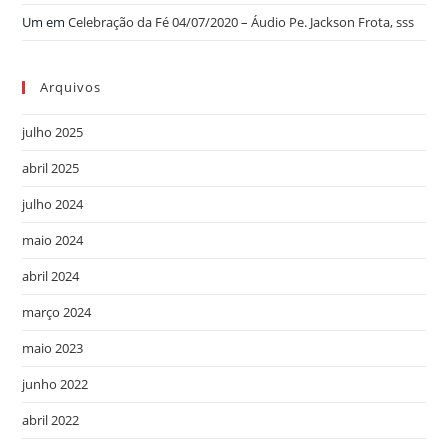
Um
em
Celebração da Fé 04/07/2020 – Áudio Pe. Jackson Frota, sss
Arquivos
julho 2025
abril 2025
julho 2024
maio 2024
abril 2024
março 2024
maio 2023
junho 2022
abril 2022