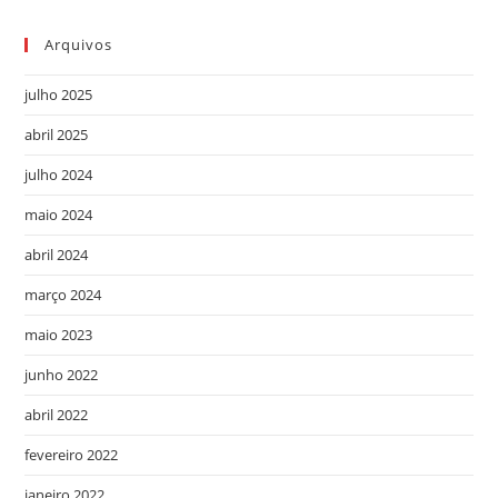
Arquivos
julho 2025
abril 2025
julho 2024
maio 2024
abril 2024
março 2024
maio 2023
junho 2022
abril 2022
fevereiro 2022
janeiro 2022