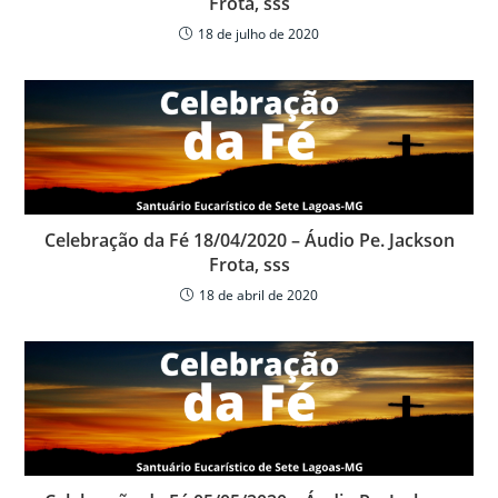
Frota, sss
18 de julho de 2020
Celebração da Fé 18/04/2020 – Áudio Pe. Jackson
Frota, sss
18 de abril de 2020