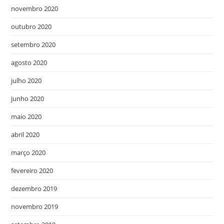
novembro 2020
outubro 2020
setembro 2020
agosto 2020
julho 2020
junho 2020
maio 2020
abril 2020
março 2020
fevereiro 2020
dezembro 2019
novembro 2019