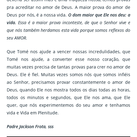
pra acreditar no amor de Deus. A maior prova do amor de
Deus por nós, é a nossa vida.
O dom maior que Ele nos deu: a
vida.
Essa é a maior prova inconteste, de que o Senhor vive e
que nós também herdamos esta vida porque somos reflexos do
seu AMOR.
Que Tomé nos ajude a vencer nossas incredulidades, que
Tomé nos ajude, a converter esse nosso coração, que
muitas vezes precisa de tantas provas para crer no amor de
Deus. Ele é fiel. Muitas vezes somos nós que somos infiéis
ao Senhor, precisamos provar constantemente o amor de
Deus, quando Ele nos mostra todos os dias todas as horas,
todos os minutos e segundos, que Ele nos ama, que Ele
quer, que nós experimentemos do seu amor e tenhamos
vida e Vida em Plenitude.
Padre Jackson Frota, sss