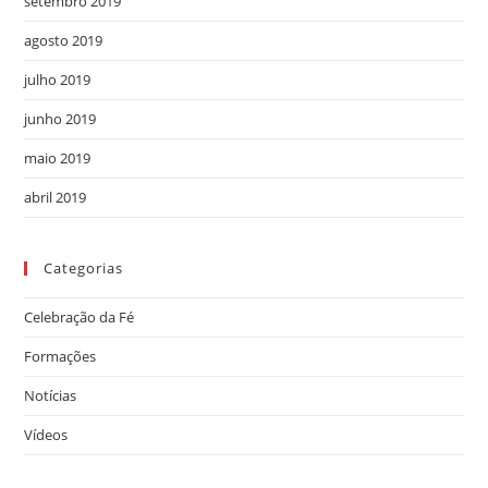
setembro 2019
agosto 2019
julho 2019
junho 2019
maio 2019
abril 2019
Categorias
Celebração da Fé
Formações
Notícias
Vídeos