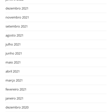
dezembro 2021
novembro 2021
setembro 2021
agosto 2021
julho 2021
junho 2021
maio 2021
abril 2021
março 2021
fevereiro 2021
janeiro 2021
dezembro 2020