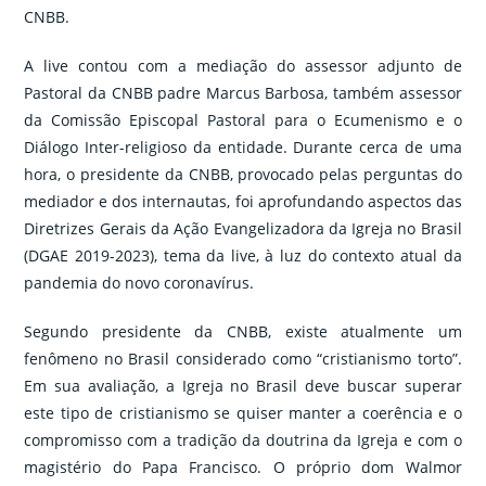
CNBB.
A live contou com a mediação do assessor adjunto de
Pastoral da CNBB padre Marcus Barbosa, também assessor
da Comissão Episcopal Pastoral para o Ecumenismo e o
Diálogo Inter-religioso da entidade. Durante cerca de uma
hora, o presidente da CNBB, provocado pelas perguntas do
mediador e dos internautas, foi aprofundando aspectos das
Diretrizes Gerais da Ação Evangelizadora da Igreja no Brasil
(DGAE 2019-2023), tema da live, à luz do contexto atual da
pandemia do novo coronavírus.
Segundo presidente da CNBB, existe atualmente um
fenômeno no Brasil considerado como “cristianismo torto”.
Em sua avaliação, a Igreja no Brasil deve buscar superar
este tipo de cristianismo se quiser manter a coerência e o
compromisso com a tradição da doutrina da Igreja e com o
magistério do Papa Francisco. O próprio dom Walmor