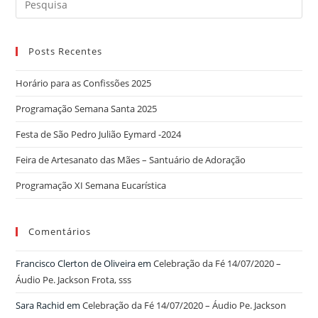
for:
Posts Recentes
Horário para as Confissões 2025
Programação Semana Santa 2025
Festa de São Pedro Julião Eymard -2024
Feira de Artesanato das Mães – Santuário de Adoração
Programação XI Semana Eucarística
Comentários
Francisco Clerton de Oliveira
em
Celebração da Fé 14/07/2020 –
Áudio Pe. Jackson Frota, sss
Sara Rachid
em
Celebração da Fé 14/07/2020 – Áudio Pe. Jackson