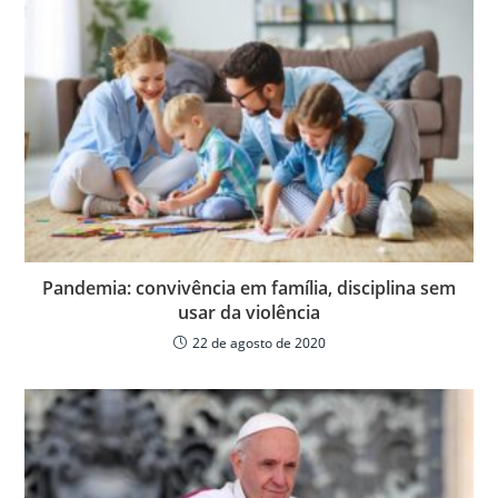
Pandemia: convivência em família, disciplina sem
usar da violência
22 de agosto de 2020