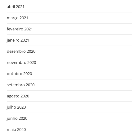
abril 2021
março 2021
fevereiro 2021
janeiro 2021
dezembro 2020
novembro 2020
outubro 2020
setembro 2020
agosto 2020
julho 2020
junho 2020
maio 2020