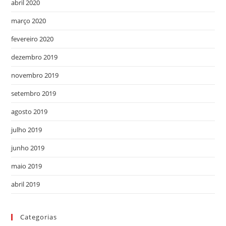
abril 2020
março 2020
fevereiro 2020
dezembro 2019
novembro 2019
setembro 2019
agosto 2019
julho 2019
junho 2019
maio 2019
abril 2019
Categorias