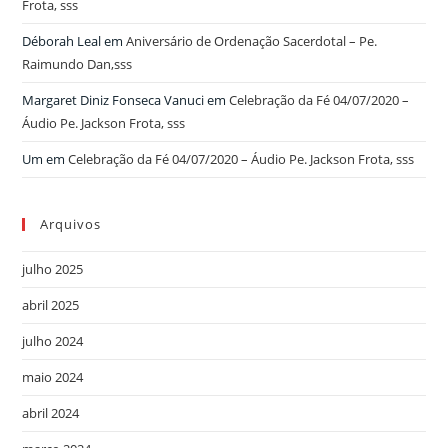
Frota, sss
Déborah Leal
em
Aniversário de Ordenação Sacerdotal – Pe.
Raimundo Dan,sss
Margaret Diniz Fonseca Vanuci
em
Celebração da Fé 04/07/2020 –
Áudio Pe. Jackson Frota, sss
Um
em
Celebração da Fé 04/07/2020 – Áudio Pe. Jackson Frota, sss
Arquivos
julho 2025
abril 2025
julho 2024
maio 2024
abril 2024