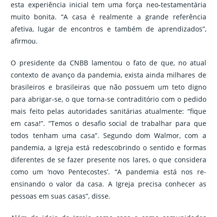
esta experiência inicial tem uma força neo-testamentária
muito bonita. “A casa é realmente a grande referência
afetiva, lugar de encontros e também de aprendizados”,
afirmou.
O presidente da CNBB lamentou o fato de que, no atual
contexto de avanço da pandemia, exista ainda milhares de
brasileiros e brasileiras que não possuem um teto digno
para abrigar-se, o que torna-se contraditório com o pedido
mais feito pelas autoridades sanitárias atualmente: “fique
em casa!”. “Temos o desafio social de trabalhar para que
todos tenham uma casa”. Segundo dom Walmor, com a
pandemia, a Igreja está redescobrindo o sentido e formas
diferentes de se fazer presente nos lares, o que considera
como um ‘novo Pentecostes’. “A pandemia está nos re-
ensinando o valor da casa. A Igreja precisa conhecer as
pessoas em suas casas”, disse.