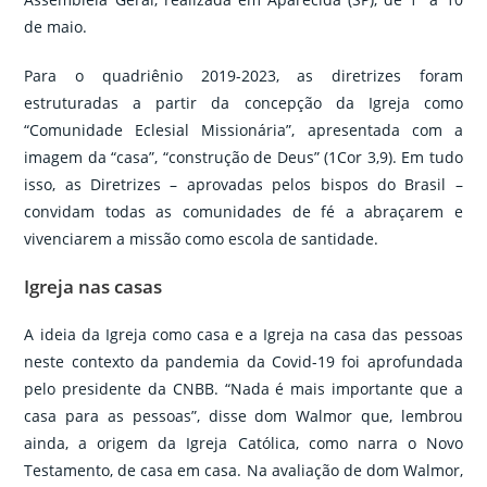
de maio.
Para o quadriênio 2019-2023, as diretrizes foram
estruturadas a partir da concepção da Igreja como
“Comunidade Eclesial Missionária”, apresentada com a
imagem da “casa”, “construção de Deus” (1Cor 3,9). Em tudo
isso, as Diretrizes – aprovadas pelos bispos do Brasil –
convidam todas as comunidades de fé a abraçarem e
vivenciarem a missão como escola de santidade.
Igreja nas casas
A ideia da Igreja como casa e a Igreja na casa das pessoas
neste contexto da pandemia da Covid-19 foi aprofundada
pelo presidente da CNBB. “Nada é mais importante que a
casa para as pessoas”, disse dom Walmor que, lembrou
ainda, a origem da Igreja Católica, como narra o Novo
Testamento, de casa em casa. Na avaliação de dom Walmor,