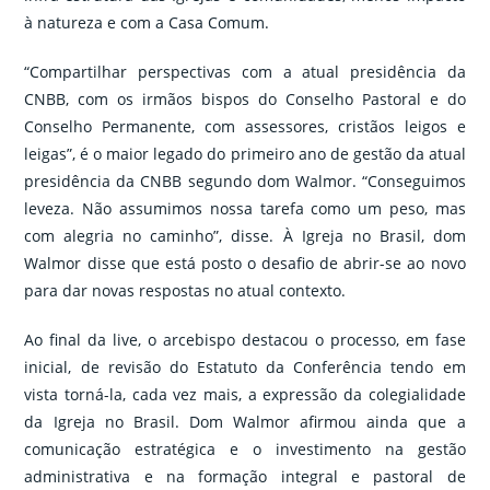
à natureza e com a Casa Comum.
“Compartilhar perspectivas com a atual presidência da
CNBB, com os irmãos bispos do Conselho Pastoral e do
Conselho Permanente, com assessores, cristãos leigos e
leigas”, é o maior legado do primeiro ano de gestão da atual
presidência da CNBB segundo dom Walmor. “Conseguimos
leveza. Não assumimos nossa tarefa como um peso, mas
com alegria no caminho”, disse. À Igreja no Brasil, dom
Walmor disse que está posto o desafio de abrir-se ao novo
para dar novas respostas no atual contexto.
Ao final da live, o arcebispo destacou o processo, em fase
inicial, de revisão do Estatuto da Conferência tendo em
vista torná-la, cada vez mais, a expressão da colegialidade
da Igreja no Brasil. Dom Walmor afirmou ainda que a
comunicação estratégica e o investimento na gestão
administrativa e na formação integral e pastoral de