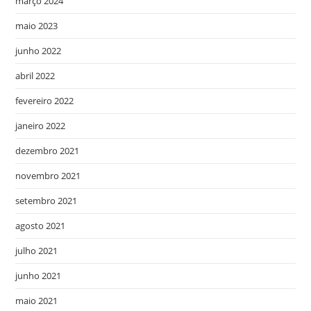
março 2024
maio 2023
junho 2022
abril 2022
fevereiro 2022
janeiro 2022
dezembro 2021
novembro 2021
setembro 2021
agosto 2021
julho 2021
junho 2021
maio 2021