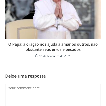
O Papa: a oração nos ajuda a amar os outros, não
obstante seus erros e pecados
11 de fevereiro de 2021
Deixe uma resposta
Comment