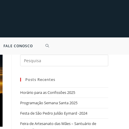
FALE CONOSCO
Search
for:
Posts Recentes
Horário para as Confissões 2025
Programação Semana Santa 2025
Festa de São Pedro Julião Eymard -2024
Feira de Artesanato das Mães – Santuário de