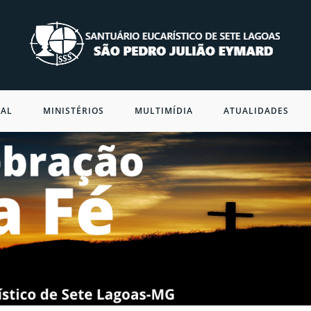
NAL
MINISTÉRIOS
MULTIMÍDIA
ATUALIDADES