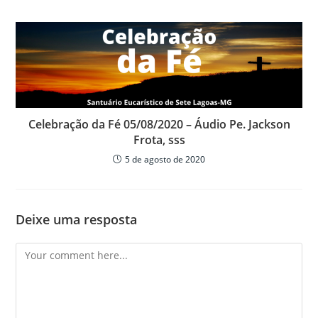
Celebração da Fé 05/08/2020 – Áudio Pe. Jackson
Frota, sss
5 de agosto de 2020
Deixe uma resposta
Comment