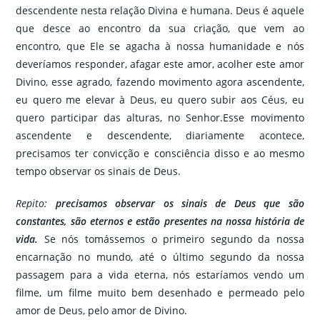
descendente nesta relação Divina e humana. Deus é aquele
que desce ao encontro da sua criação, que vem ao
encontro, que Ele se agacha à nossa humanidade e nós
deveríamos responder, afagar este amor, acolher este amor
Divino, esse agrado, fazendo movimento agora ascendente,
eu quero me elevar à Deus, eu quero subir aos Céus, eu
quero participar das alturas, no Senhor.Esse movimento
ascendente e descendente, diariamente acontece,
precisamos ter convicção e consciência disso e ao mesmo
tempo observar os sinais de Deus.
Repito:
precisamos observar os sinais de Deus que são
constantes, são eternos e estão presentes na nossa história de
vida.
Se nós tomássemos o primeiro segundo da nossa
encarnação no mundo, até o último segundo da nossa
passagem para a vida eterna, nós estaríamos vendo um
filme, um filme muito bem desenhado e permeado pelo
amor de Deus, pelo amor de Divino.