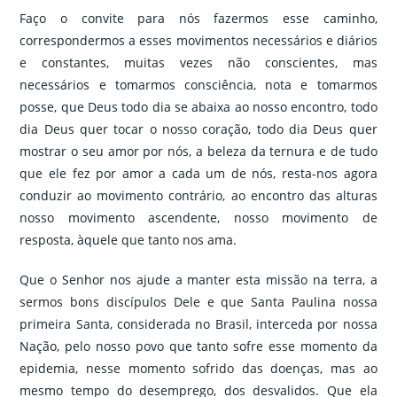
Faço o convite para nós fazermos esse caminho,
correspondermos a esses movimentos necessários e diários
e constantes, muitas vezes não conscientes, mas
necessários e tomarmos consciência, nota e tomarmos
posse, que Deus todo dia se abaixa ao nosso encontro, todo
dia Deus quer tocar o nosso coração, todo dia Deus quer
mostrar o seu amor por nós, a beleza da ternura e de tudo
que ele fez por amor a cada um de nós, resta-nos agora
conduzir ao movimento contrário, ao encontro das alturas
nosso movimento ascendente, nosso movimento de
resposta, àquele que tanto nos ama.
Que o Senhor nos ajude a manter esta missão na terra, a
sermos bons discípulos Dele e que Santa Paulina nossa
primeira Santa, considerada no Brasil, interceda por nossa
Nação, pelo nosso povo que tanto sofre esse momento da
epidemia, nesse momento sofrido das doenças, mas ao
mesmo tempo do desemprego, dos desvalidos. Que ela