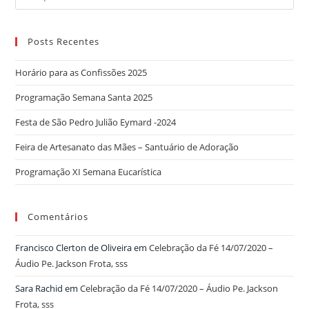
for:
Posts Recentes
Horário para as Confissões 2025
Programação Semana Santa 2025
Festa de São Pedro Julião Eymard -2024
Feira de Artesanato das Mães – Santuário de Adoração
Programação XI Semana Eucarística
Comentários
Francisco Clerton de Oliveira
em
Celebração da Fé 14/07/2020 –
Áudio Pe. Jackson Frota, sss
Sara Rachid
em
Celebração da Fé 14/07/2020 – Áudio Pe. Jackson
Frota, sss