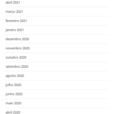
abril 2021
março 2021
fevereiro 2021
janeiro 2021
dezembro 2020
novembro 2020
outubro 2020
setembro 2020
agosto 2020
julho 2020
junho 2020
maio 2020
abril 2020