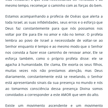
mesmo tempo, recomeçar o caminho com as forças do bem.
Estamos acompanhando a profecia de Oséias que alerta a
toda Israel, as suas infidelidades, seus erros e o esforço que
Deus faz constantemente para que nós possamos nos
voltar por Ele para Ele no amor e não no temor. O profeta
lembra ao povo de Israel a necessidade de voltar-se ao
Senhor enquanto é tempo e ao mesmo modo que o Senhor
nos convida a fazer esse caminho de renovar amor, Ele se
esforça também, como o próprio profeta disse: ele se
agacha à humanidade, Ele clama, Ele exorta os seus filhos,
muitas vezes nós não prestamos atenção, mas Deus
diariamente, constantemente está se revelando, o Senhor
está apresentando sinais da sua presença no mundo e nós
ao tomarmos consciência dessa presença Divina somos
convidados a corresponder a este AMOR que vem do alto.
Existe um movimento ascendente e um movimento