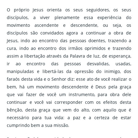
O próprio Jesus orienta os seus seguidores, os seus
discípulos, a viver plenamente essa experiência do
movimento ascendente e descendente, ou seja, os
discípulos são convidados agora a continuar a obra de
Jesus, indo ao encontro das pessoas doentes, trazendo a
cura, indo ao encontro dos irmãos oprimidos e trazendo
assim a libertação através da Palavra de luz, de esperança,
ir ao encontro das pessoas desvalidas, usadas,
manipuladas e libertá-las da opressão do inimigo, dos
faraós desta vida e o Senhor diz: esse ato de você realizar o
bem, há um movimento descendente é Deus pela graça
que vai fazer de você um instrumento, para obra dele
continuar e você vai corresponder com os efeitos desta
bênção, desta graça que vem do alto, com aquilo que é
necessário para tua vida: a paz e a certeza de estar
cumprindo bem a sua missão.