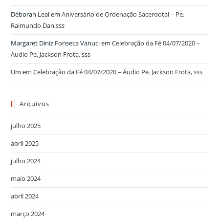
Déborah Leal
em
Aniversário de Ordenação Sacerdotal – Pe.
Raimundo Dan,sss
Margaret Diniz Fonseca Vanuci
em
Celebração da Fé 04/07/2020 –
Áudio Pe. Jackson Frota, sss
Um
em
Celebração da Fé 04/07/2020 – Áudio Pe. Jackson Frota, sss
Arquivos
julho 2025
abril 2025
julho 2024
maio 2024
abril 2024
março 2024