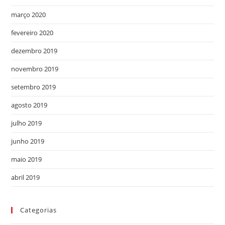
março 2020
fevereiro 2020
dezembro 2019
novembro 2019
setembro 2019
agosto 2019
julho 2019
junho 2019
maio 2019
abril 2019
Categorias