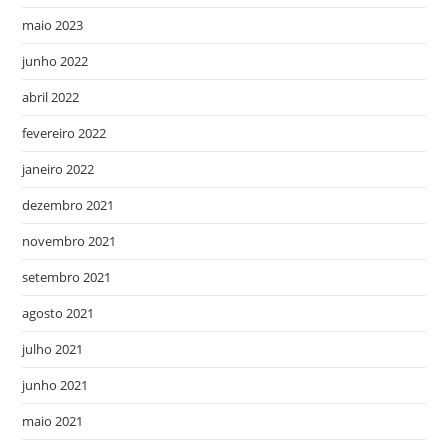
maio 2023
junho 2022
abril 2022
fevereiro 2022
janeiro 2022
dezembro 2021
novembro 2021
setembro 2021
agosto 2021
julho 2021
junho 2021
maio 2021