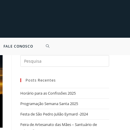
FALE CONOSCO
Search
for:
Posts Recentes
Horário para as Confissões 2025
Programação Semana Santa 2025
Festa de São Pedro Julião Eymard -2024
Feira de Artesanato das Mães – Santuário de