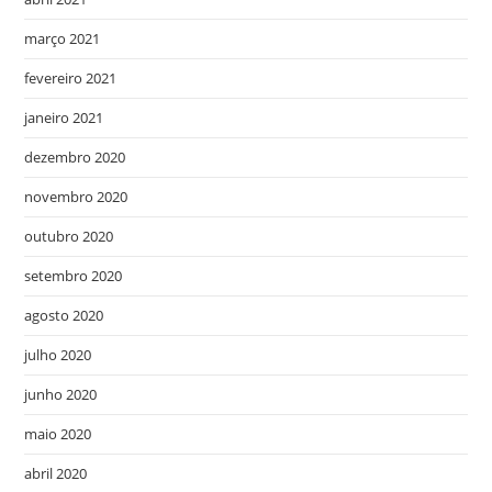
março 2021
fevereiro 2021
janeiro 2021
dezembro 2020
novembro 2020
outubro 2020
setembro 2020
agosto 2020
julho 2020
junho 2020
maio 2020
abril 2020