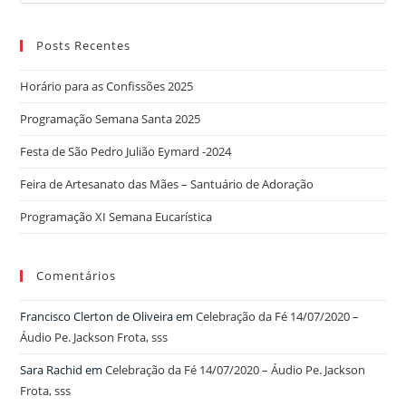
for:
Posts Recentes
Horário para as Confissões 2025
Programação Semana Santa 2025
Festa de São Pedro Julião Eymard -2024
Feira de Artesanato das Mães – Santuário de Adoração
Programação XI Semana Eucarística
Comentários
Francisco Clerton de Oliveira
em
Celebração da Fé 14/07/2020 –
Áudio Pe. Jackson Frota, sss
Sara Rachid
em
Celebração da Fé 14/07/2020 – Áudio Pe. Jackson
Frota, sss