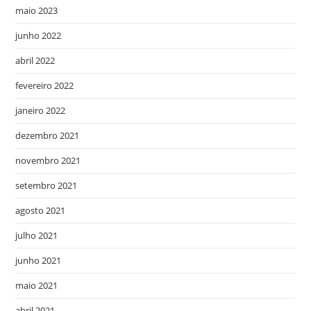
maio 2023
junho 2022
abril 2022
fevereiro 2022
janeiro 2022
dezembro 2021
novembro 2021
setembro 2021
agosto 2021
julho 2021
junho 2021
maio 2021
abril 2021