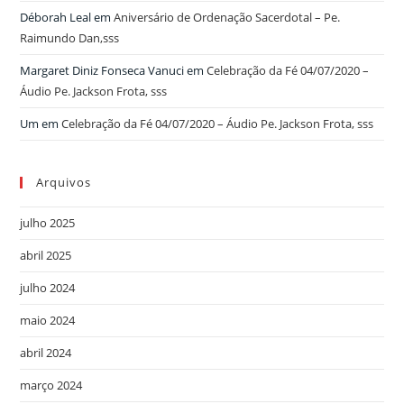
Déborah Leal
em
Aniversário de Ordenação Sacerdotal – Pe.
Raimundo Dan,sss
Margaret Diniz Fonseca Vanuci
em
Celebração da Fé 04/07/2020 –
Áudio Pe. Jackson Frota, sss
Um
em
Celebração da Fé 04/07/2020 – Áudio Pe. Jackson Frota, sss
Arquivos
julho 2025
abril 2025
julho 2024
maio 2024
abril 2024
março 2024