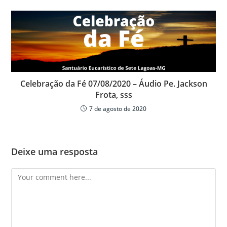
Celebração da Fé 07/08/2020 – Áudio Pe. Jackson
Frota, sss
7 de agosto de 2020
Deixe uma resposta
Comment