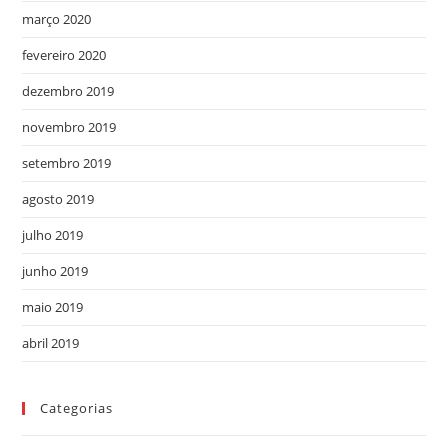
março 2020
fevereiro 2020
dezembro 2019
novembro 2019
setembro 2019
agosto 2019
julho 2019
junho 2019
maio 2019
abril 2019
Categorias