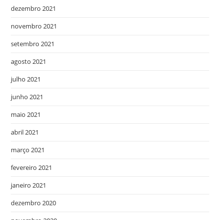
dezembro 2021
novembro 2021
setembro 2021
agosto 2021
julho 2021
junho 2021
maio 2021
abril 2021
março 2021
fevereiro 2021
janeiro 2021
dezembro 2020