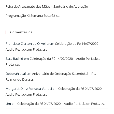
Feira de Artesanato das Mães – Santuário de Adoração
Programação XI Semana Eucarística
Comentários
Francisco Clerton de Oliveira
em
Celebração da Fé 14/07/2020 –
Áudio Pe. Jackson Frota, sss
Sara Rachid
em
Celebração da Fé 14/07/2020 – Áudio Pe. Jackson
Frota, sss
Déborah Leal
em
Aniversário de Ordenação Sacerdotal – Pe.
Raimundo Dan,sss
Margaret Diniz Fonseca Vanuci
em
Celebração da Fé 04/07/2020 –
Áudio Pe. Jackson Frota, sss
Um
em
Celebração da Fé 04/07/2020 – Áudio Pe. Jackson Frota, sss