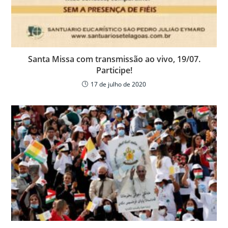
Santa Missa com transmissão ao vivo, 19/07.
Participe!
17 de julho de 2020