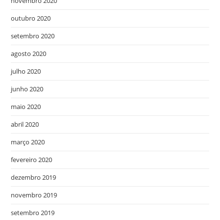
novembro 2020
outubro 2020
setembro 2020
agosto 2020
julho 2020
junho 2020
maio 2020
abril 2020
março 2020
fevereiro 2020
dezembro 2019
novembro 2019
setembro 2019