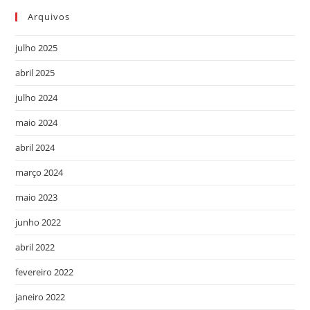
Arquivos
julho 2025
abril 2025
julho 2024
maio 2024
abril 2024
março 2024
maio 2023
junho 2022
abril 2022
fevereiro 2022
janeiro 2022