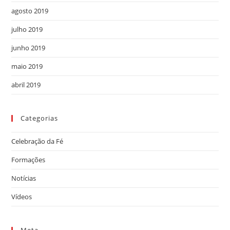
agosto 2019
julho 2019
junho 2019
maio 2019
abril 2019
Categorias
Celebração da Fé
Formações
Notícias
Vídeos
Meta