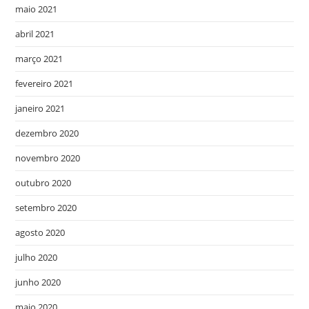
maio 2021
abril 2021
março 2021
fevereiro 2021
janeiro 2021
dezembro 2020
novembro 2020
outubro 2020
setembro 2020
agosto 2020
julho 2020
junho 2020
maio 2020