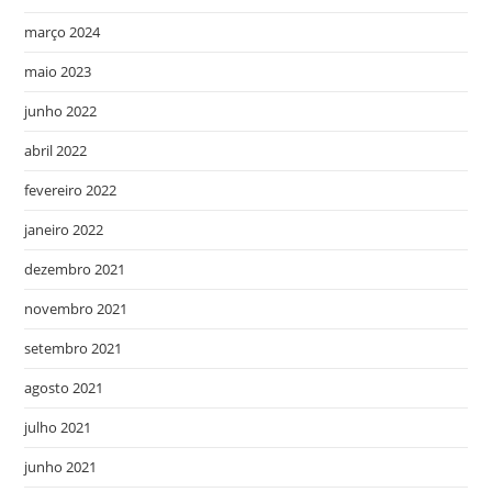
março 2024
maio 2023
junho 2022
abril 2022
fevereiro 2022
janeiro 2022
dezembro 2021
novembro 2021
setembro 2021
agosto 2021
julho 2021
junho 2021