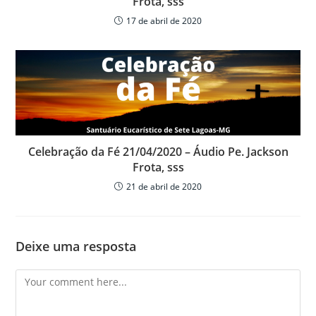
Frota, sss
17 de abril de 2020
Celebração da Fé 21/04/2020 – Áudio Pe. Jackson
Frota, sss
21 de abril de 2020
Deixe uma resposta
Comment