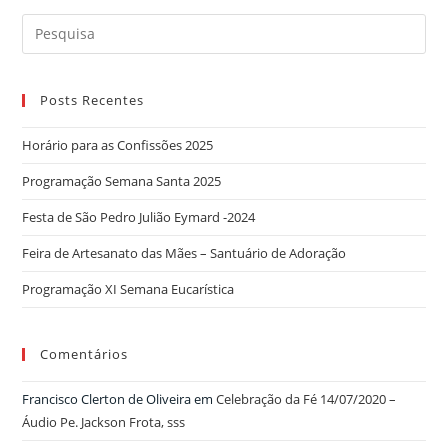
Search
for:
Posts Recentes
Horário para as Confissões 2025
Programação Semana Santa 2025
Festa de São Pedro Julião Eymard -2024
Feira de Artesanato das Mães – Santuário de Adoração
Programação XI Semana Eucarística
Comentários
Francisco Clerton de Oliveira
em
Celebração da Fé 14/07/2020 –
Áudio Pe. Jackson Frota, sss