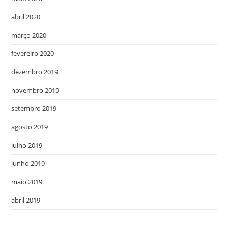
abril 2020
março 2020
fevereiro 2020
dezembro 2019
novembro 2019
setembro 2019
agosto 2019
julho 2019
junho 2019
maio 2019
abril 2019