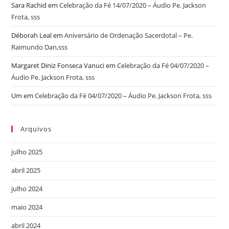
Sara Rachid
em
Celebração da Fé 14/07/2020 – Áudio Pe. Jackson
Frota, sss
Déborah Leal
em
Aniversário de Ordenação Sacerdotal – Pe.
Raimundo Dan,sss
Margaret Diniz Fonseca Vanuci
em
Celebração da Fé 04/07/2020 –
Áudio Pe. Jackson Frota, sss
Um
em
Celebração da Fé 04/07/2020 – Áudio Pe. Jackson Frota, sss
Arquivos
julho 2025
abril 2025
julho 2024
maio 2024
abril 2024