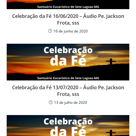
k
ar
Celebração da Fé 16/06/2020 – Áudio Pe. Jackson
Frota, sss
16 de junho de 2020
Celebração da Fé 13/07/2020 – Áudio Pe. Jackson
Frota, sss
13 de julho de 2020