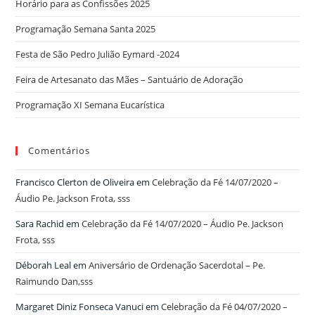
Horário para as Confissões 2025
Programação Semana Santa 2025
Festa de São Pedro Julião Eymard -2024
Feira de Artesanato das Mães – Santuário de Adoração
Programação XI Semana Eucarística
Comentários
Francisco Clerton de Oliveira
em
Celebração da Fé 14/07/2020 –
Áudio Pe. Jackson Frota, sss
Sara Rachid
em
Celebração da Fé 14/07/2020 – Áudio Pe. Jackson
Frota, sss
Déborah Leal
em
Aniversário de Ordenação Sacerdotal – Pe.
Raimundo Dan,sss
Margaret Diniz Fonseca Vanuci
em
Celebração da Fé 04/07/2020 –