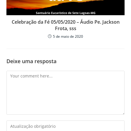
Celebração da Fé 05/05/2020 – Áudio Pe. Jackson
Frota, sss
5 de maio de 2020
Deixe uma resposta
Comment
Enter