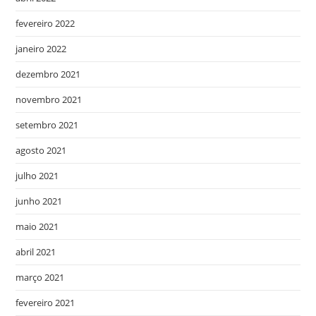
fevereiro 2022
janeiro 2022
dezembro 2021
novembro 2021
setembro 2021
agosto 2021
julho 2021
junho 2021
maio 2021
abril 2021
março 2021
fevereiro 2021