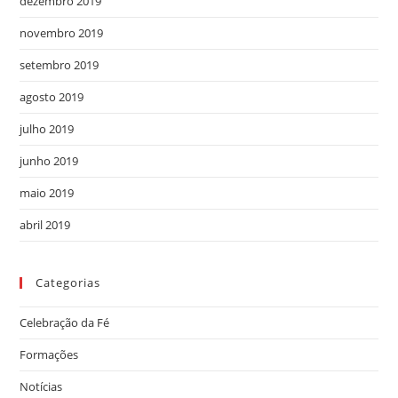
dezembro 2019
novembro 2019
setembro 2019
agosto 2019
julho 2019
junho 2019
maio 2019
abril 2019
Categorias
Celebração da Fé
Formações
Notícias