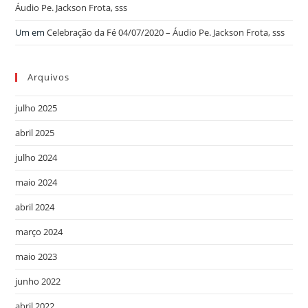
Áudio Pe. Jackson Frota, sss
Um
em
Celebração da Fé 04/07/2020 – Áudio Pe. Jackson Frota, sss
Arquivos
julho 2025
abril 2025
julho 2024
maio 2024
abril 2024
março 2024
maio 2023
junho 2022
abril 2022