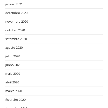
janeiro 2021
dezembro 2020
novembro 2020
outubro 2020
setembro 2020
agosto 2020
julho 2020
junho 2020
maio 2020
abril 2020
março 2020
fevereiro 2020