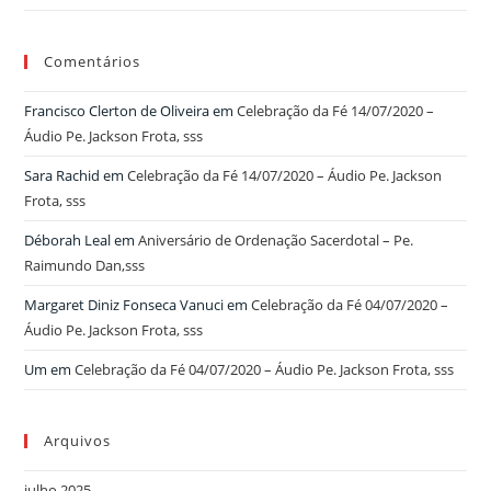
Comentários
Francisco Clerton de Oliveira
em
Celebração da Fé 14/07/2020 –
Áudio Pe. Jackson Frota, sss
Sara Rachid
em
Celebração da Fé 14/07/2020 – Áudio Pe. Jackson
Frota, sss
Déborah Leal
em
Aniversário de Ordenação Sacerdotal – Pe.
Raimundo Dan,sss
Margaret Diniz Fonseca Vanuci
em
Celebração da Fé 04/07/2020 –
Áudio Pe. Jackson Frota, sss
Um
em
Celebração da Fé 04/07/2020 – Áudio Pe. Jackson Frota, sss
Arquivos
julho 2025