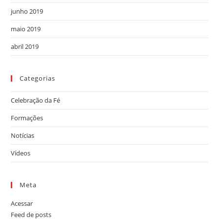
junho 2019
maio 2019
abril 2019
Categorias
Celebração da Fé
Formações
Notícias
Vídeos
Meta
Acessar
Feed de posts