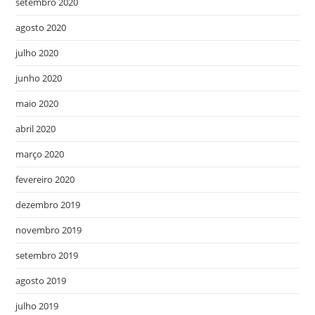
setembro 2020
agosto 2020
julho 2020
junho 2020
maio 2020
abril 2020
março 2020
fevereiro 2020
dezembro 2019
novembro 2019
setembro 2019
agosto 2019
julho 2019