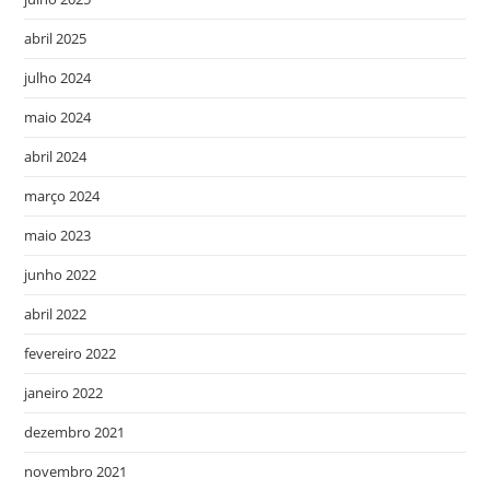
abril 2025
julho 2024
maio 2024
abril 2024
março 2024
maio 2023
junho 2022
abril 2022
fevereiro 2022
janeiro 2022
dezembro 2021
novembro 2021