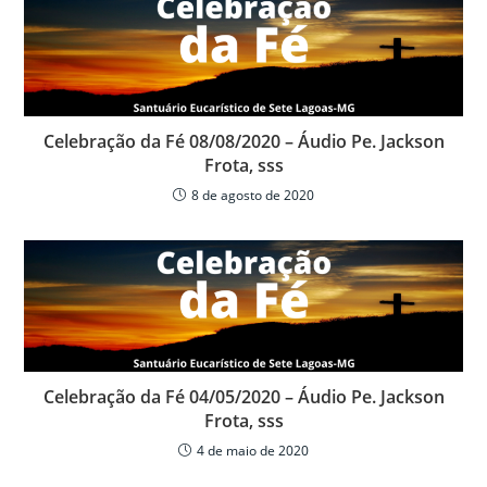
Celebração da Fé 08/08/2020 – Áudio Pe. Jackson
Frota, sss
8 de agosto de 2020
Celebração da Fé 04/05/2020 – Áudio Pe. Jackson
Frota, sss
4 de maio de 2020