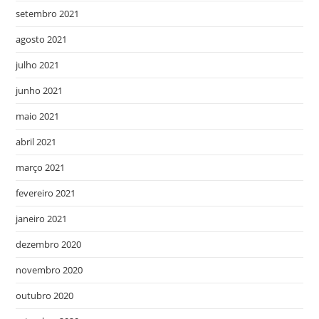
setembro 2021
agosto 2021
julho 2021
junho 2021
maio 2021
abril 2021
março 2021
fevereiro 2021
janeiro 2021
dezembro 2020
novembro 2020
outubro 2020