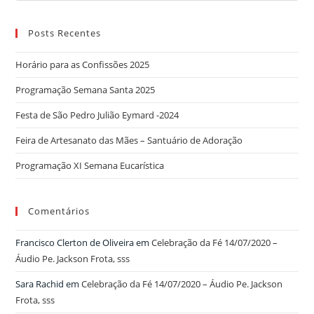
sss
Posts Recentes
Horário para as Confissões 2025
Programação Semana Santa 2025
Festa de São Pedro Julião Eymard -2024
Feira de Artesanato das Mães – Santuário de Adoração
Programação XI Semana Eucarística
Comentários
Francisco Clerton de Oliveira
em
Celebração da Fé 14/07/2020 –
Áudio Pe. Jackson Frota, sss
Sara Rachid
em
Celebração da Fé 14/07/2020 – Áudio Pe. Jackson
Frota, sss