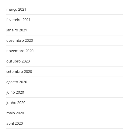
março 2021
fevereiro 2021
janeiro 2021
dezembro 2020
novembro 2020
outubro 2020
setembro 2020
agosto 2020
julho 2020
junho 2020
maio 2020
abril 2020