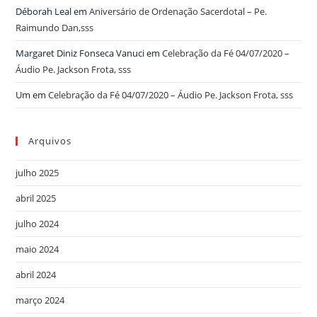
Déborah Leal
em
Aniversário de Ordenação Sacerdotal – Pe.
Raimundo Dan,sss
Margaret Diniz Fonseca Vanuci
em
Celebração da Fé 04/07/2020 –
Áudio Pe. Jackson Frota, sss
Um
em
Celebração da Fé 04/07/2020 – Áudio Pe. Jackson Frota, sss
Arquivos
julho 2025
abril 2025
julho 2024
maio 2024
abril 2024
março 2024