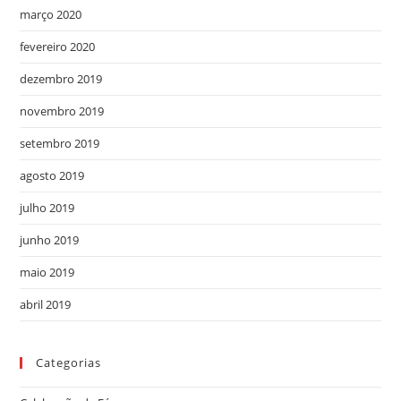
março 2020
fevereiro 2020
dezembro 2019
novembro 2019
setembro 2019
agosto 2019
julho 2019
junho 2019
maio 2019
abril 2019
Categorias