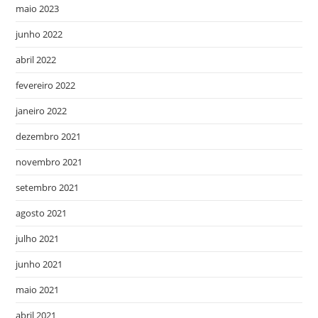
maio 2023
junho 2022
abril 2022
fevereiro 2022
janeiro 2022
dezembro 2021
novembro 2021
setembro 2021
agosto 2021
julho 2021
junho 2021
maio 2021
abril 2021