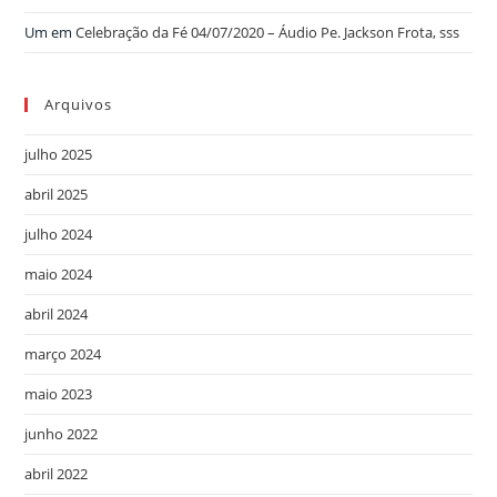
Um
em
Celebração da Fé 04/07/2020 – Áudio Pe. Jackson Frota, sss
Arquivos
julho 2025
abril 2025
julho 2024
maio 2024
abril 2024
março 2024
maio 2023
junho 2022
abril 2022