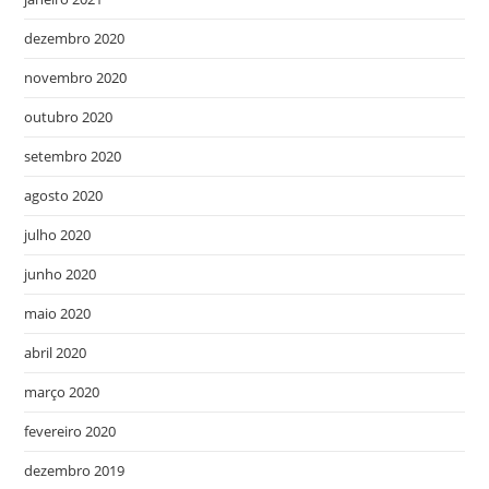
dezembro 2020
novembro 2020
outubro 2020
setembro 2020
agosto 2020
julho 2020
junho 2020
maio 2020
abril 2020
março 2020
fevereiro 2020
dezembro 2019