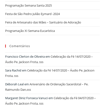
Programação Semana Santa 2025
Festa de São Pedro Julião Eymard -2024
Feira de Artesanato das Mães – Santuário de Adoração
Programação XI Semana Eucarística
Comentários
Francisco Clerton de Oliveira
em
Celebração da Fé 14/07/2020 –
Áudio Pe. Jackson Frota, sss
Sara Rachid
em
Celebração da Fé 14/07/2020 – Áudio Pe. Jackson
Frota, sss
Déborah Leal
em
Aniversário de Ordenação Sacerdotal – Pe.
Raimundo Dan,sss
Margaret Diniz Fonseca Vanuci
em
Celebração da Fé 04/07/2020 –
Áudio Pe. Jackson Frota, sss