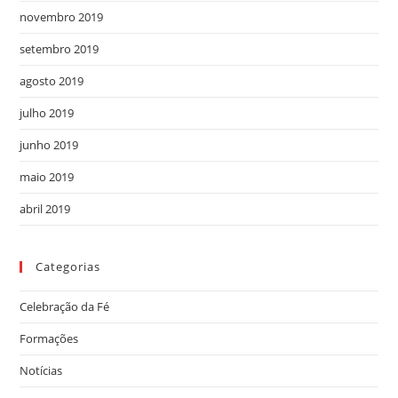
novembro 2019
setembro 2019
agosto 2019
julho 2019
junho 2019
maio 2019
abril 2019
Categorias
Celebração da Fé
Formações
Notícias