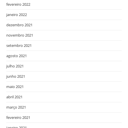
fevereiro 2022
janeiro 2022
dezembro 2021
novembro 2021
setembro 2021
agosto 2021
julho 2021
junho 2021
maio 2021
abril 2021
março 2021
fevereiro 2021
janeiro 2021